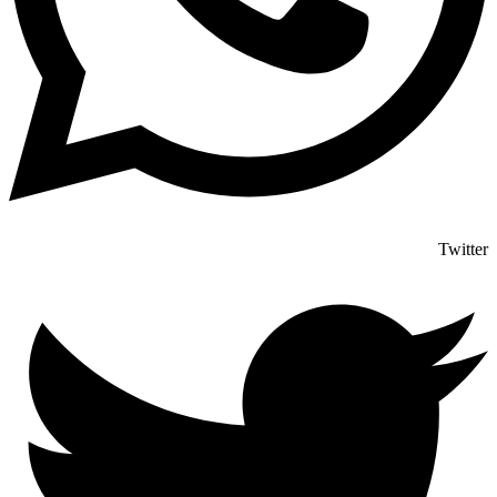
Twitter