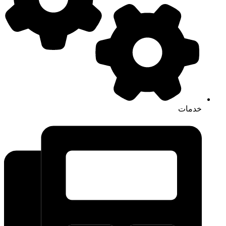
خدمات