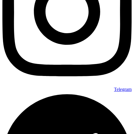
Telegram