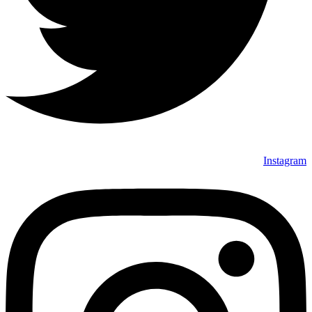
Instagram