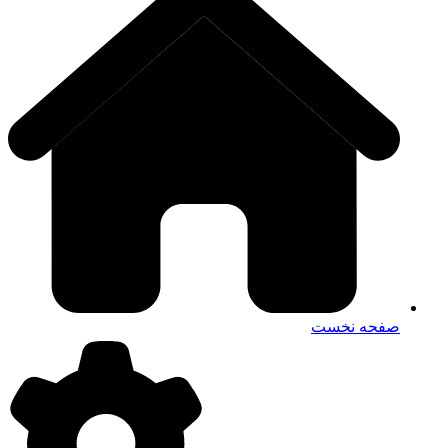
صفحه نخست