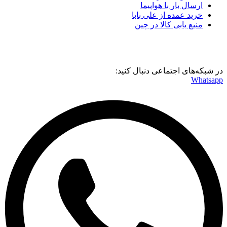
ارسال بار با هواپیما
خرید عمده از علی بابا
منبع یابی کالا در چین
در شبکه‌های اجتماعی دنبال کنید:
Whatsapp