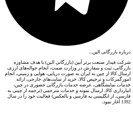
درباره بازرگانی الین...
شرکت فیدار صنعت برتر آبین (بازرگانی الین) با هدف مشاوره
بازرگانی، ثبت و سفارش در وزارت صمت، انجام حواله‌های ارزی،
ارسال کالا از چین به ایران به صورت دریایی، هوایی و زمینی، انجام
امورگمرکات و ترخیص کالا، خرید از سایت‌های خارجی، ارائه
خدمات نمایشگاهی، عرضه خدمات بازرگانی حضوری در چین،
انبارداری کالا، ارسال نمونه و خدمات مترجمی (ترجمه از چینی به
فارسی، از انگلیسی به فارسی و بالعکس) فعالیت خود را در سال
1392 آغاز نمود.