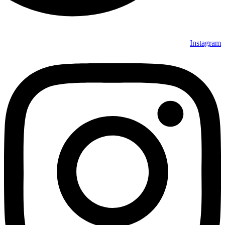
Instagram