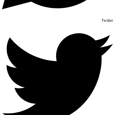
Twitter