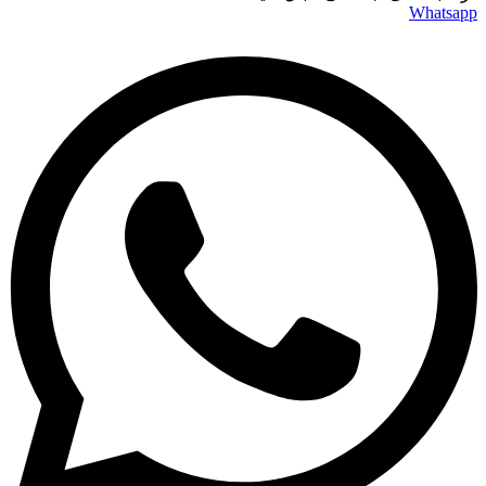
Whatsapp