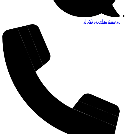
پرسش‌های پرتکرار