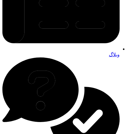
وبلاگ