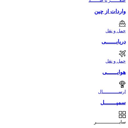
صفــــــر تا صــــــد
واردات از چین
حمل و نقل
دریایــــــی
حمل و نقل
هوایــــــی
ارســـــــــــال
سمپـــــــل
سایــــــــــــــــر