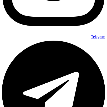
Telegram