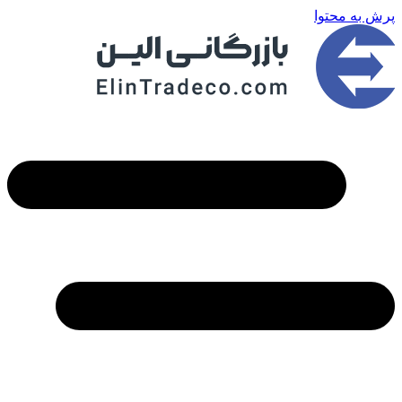
پرش به محتوا