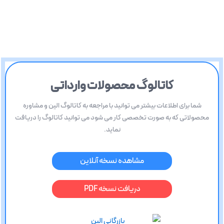
کاتالوگ محصولات وارداتی
شما برای اطلاعات بیشتر می توانید با مراجعه به کاتالوگ الین و مشاوره
محصولاتی که به صورت تخصصی کار می شود می توانید کاتالوگ را دریافت
نماید.
مشاهده نسخه آنلاین
دریافت نسخه PDF