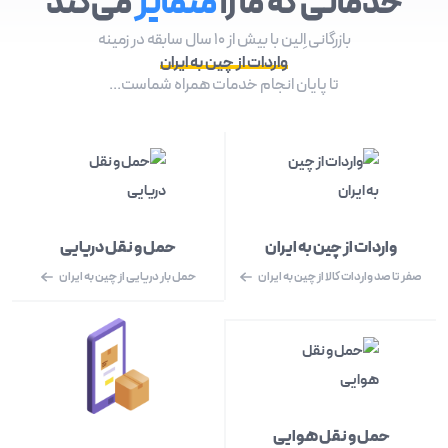
خدماتی که ما را
متمایز
می‌کند
بازرگانی اِلین با بیش از 10 سال سابقه در زمینه
واردات از چین به ایران
تا پایان انجام خدمات همراه شماست...
واردات از چین به ایران
حمل و نقل دریایی
صفر تا صد واردات کالا از چین به ایران
حمل بار دریایی از چین به ایران
حمل و نقل هوایی