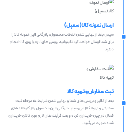
ارسال نمونه کالا (سمپل)
سپس بعد از نهایی شدن انتخاب محصول، بازرگانی الین نمونه کالا را
برای شما ارسال خواهد کرد تا بتوانید بررسی های لازم را روی کالا انجام
دهید.
ثبت سفارش و تهیه کالا
بعد از آنالیز و بررسی های شما و نهایی شدن شرایط، به مرحله ثبت
سفارش و تهیه کالا می‌رسیم. بازرگانی الین محصول را از کارخانه های
فعال در چین خریداری کرده و بعد فرآیند های لازم روی کالای خریداری
شده صورت می‌گیرد.