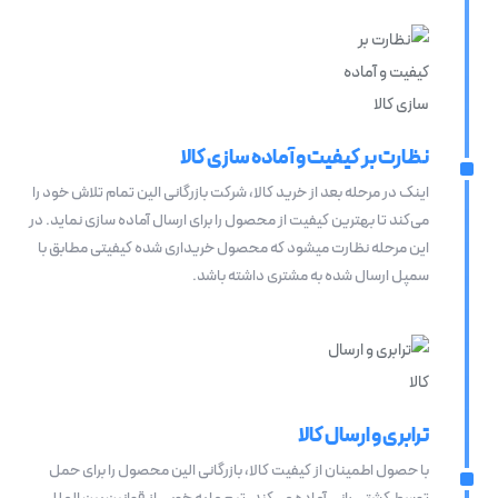
نظارت بر کیفیت و آماده سازی کالا
اینک در مرحله بعد از خرید کالا، شرکت بازرگانی الین تمام تلاش خود را
می‌کند تا بهترین کیفیت از محصول را برای ارسال آماده سازی نماید. در
این مرحله نظارت می‎شود که محصول خریداری شده کیفیتی مطابق با
سمپل ارسال شده به مشتری داشته باشد.
ترابری و ارسال کالا
با حصول اطمینان از کیفیت کالا، بازرگانی الین محصول را برای حمل