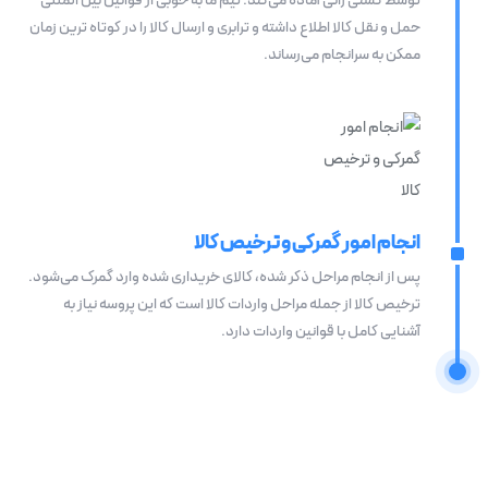
توسط کشتی رانی آماده می‌کند. تیم ما به خوبی از قوانین بین المللی
حمل و نقل کالا اطلاع داشته و ترابری و ارسال کالا را در کوتاه ترین زمان
ممکن به سرانجام می‌رساند.
انجام امور گمرکی و ترخیص کالا
پس از انجام مراحل ذکر شده، کالای خریداری شده وارد گمرک می‌شود.
ترخیص کالا از جمله مراحل واردات کالا است که این پروسه نیاز به
آشنایی کامل با قوانین واردات دارد.