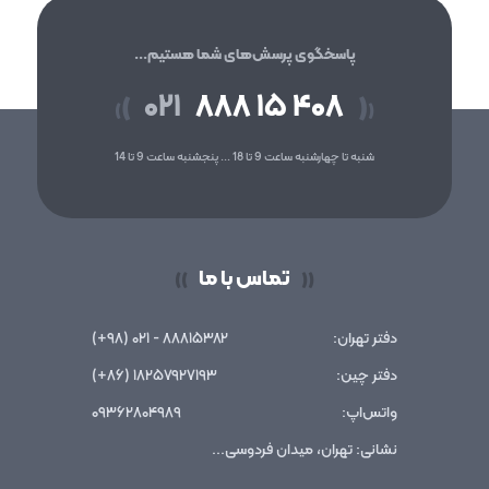
پاسخگوی پرسش‌های شما هستیم...
۰۲۱
۸۸۸ ۱۵ ۴۰۸
(
)
(
)
شنبه تا چهارشنبه ساعت 9 تا 18 ... پنجشنبه ساعت 9 تا 14
تماس با ما
))
((
دفتر تهران:
۸۸۸۱۵۳۸۲ - ۰۲۱ (۹۸+)
دفتر چین:
۱۸۲۵۷۹۲۷۱۹۳ (۸۶+)
واتس‌اپ:
۰۹۳۶۲۸۰۴۹۸۹
نشانی: تهران، میدان فردوسی...