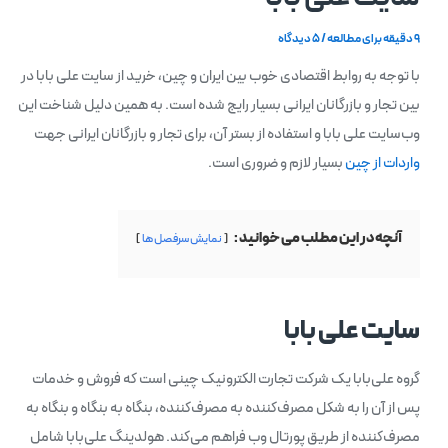
9 دقیقه برای مطالعه
/
5 دیدگاه
‌با توجه به روابط اقتصادی خوب بین ایران و چین، خرید از سایت علی بابا در
بین تجار و بازرگانان ایرانی بسیار رایج شده است. به همین دلیل شناخت این
وب‌سایت علی بابا و استفاده از بستر آن، برای تجار و بازرگانان ایرانی جهت
واردات از چین
بسیار لازم و ضروری است.
آنچه در این مطلب می خوانید :
نمایش سرفصل ها
سایت علی بابا
گروه علی‌بابا یک شرکت تجارت الکترونیک چینی است که فروش و خدمات
پس از آن را به شکل مصرف‌کننده به مصرف‌کننده، بنگاه به بنگاه و بنگاه به
مصرف‌کننده از طریق پورتال وب فراهم می‌کند. هولدینگ علی‌بابا شامل