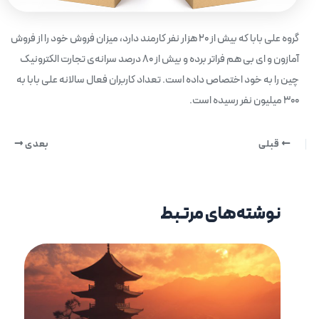
گروه علی بابا که بیش از 20 هزار نفر کارمند دارد، میزان فروش خود را از فروش
آمازون و ای بی هم فراتر برده و بیش از 80 درصد سرانه‌ی تجارت الکترونیک
چین را به خود اختصاص داده است. تعداد کاربران فعال سالانه علی بابا به
300 میلیون نفر رسیده است.
قبلی
بعدی
نوشته‌های مرتبط