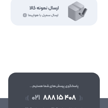
پاسخگوی پرسش‌های شما هستیم...
۰۲۱
۸۸۸ ۱۵ ۴۰۸
(
)
(
)