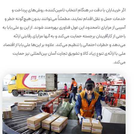
اگر خریداران با دقت در هنگام انتخاب تامین‌کننده، روش‌های پرداخت و
خدمات حمل و نقل اقدام نمایند، مطمئناً می‌توانند بدون هیچ‌گونه خطر و
آسیبی از مزایای نامحدود این غول فناوری بهره‌مند شوند. از این رو علی‌بابا به
راحتی از کارآفرینان برجسته حمایت می‌کند و به آنها مزایای رقابتی ارائه
می‌دهد و خطرات احتمالی را تنظیم می‌کند. علاوه بر این‌ها علی‌بابا از اقتصاد
ملی با ارائه‌ی تنوع زیاد کالا و تشویق تجارت آسان بین‌المللی نیز حمایت
می‌کند.