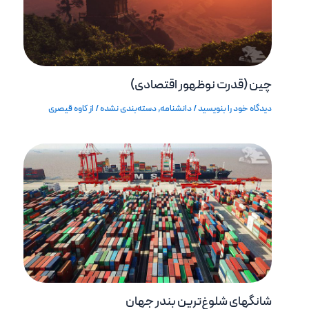
چین (قدرت نوظهور اقتصادی)
دیدگاه‌ خود را بنویسید
/
دانشنامه
,
دسته‌بندی نشده
/ از
کاوه قیصری
شانگهای شلوغ‌ترین بندر جهان