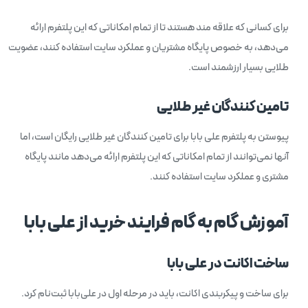
برای کسانی که علاقه مند هستند تا از تمام امکاناتی که این پلتفرم ارائه
می‌دهد، به خصوص پایگاه مشتریان و عملکرد سایت استفاده کنند، عضویت
طلایی بسیار ارزشمند است.
تامین کنندگان غیر طلایی
پیوستن به پلتفرم علی بابا برای تامین کنندگان غیر طلایی رایگان است، اما
آنها نمی‌توانند از تمام امکاناتی که این پلتفرم ارائه می‌دهد مانند پایگاه
مشتری و عملکرد سایت استفاده کنند.
آموزش گام به گام فرایند خرید از علی بابا
ساخت اکانت در علی بابا
برای ساخت و پیکربندی اکانت، باید در مرحله اول در علی‌بابا ثبت‌نام کرد.