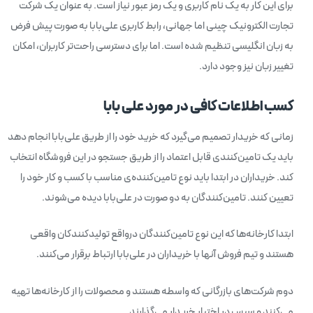
برای این کار به یک نام کاربری و یک رمز عبور نیاز است. به عنوان یک شرکت
تجارت الکترونیک چینی اما جهانی، رابط کاربری علی‌بابا به صورت پیش‌ فرض
به زبان انگلیسی تنظیم شده است. اما برای دسترسی راحت‌تر کاربران، امکان
تغییر زبان نیز وجود دارد.
کسب اطلاعات کافی در مورد علی بابا
زمانی که خریدار تصمیم می‌گیرد که خرید خود را از طریق علی‌بابا انجام دهد
باید یک تامین‌کنند‌ی قابل اعتماد را از طریق جستجو در این فروشگاه انتخاب
کند. خریداران در ابتدا باید نوع تامین‌کننده‌ی مناسب با کسب و کار خود را
تعیین کنند. تامین‌کنندگان به دو صورت در علی‌بابا دیده می‌شوند.
ابتدا کارخانه‌ها که این نوع تامین‌کنندگان درواقع تولیدکنندکان واقعی
هستند و تیم فروش آنها با خریداران در علی‌بابا ارتباط برقرار می‌کنند.
دوم شرکت‌های بازرگانی که واسطه‌ هستند و محصولات را از کارخانه‌ها تهیه
می‌کنند و سپس در اختیار خریدار می‌گذارند.