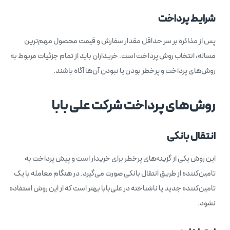
شرایط پرداخت
پس از مذاکره بر سر حداقل مقدار سفارش و قیمت محصول مهم‌ترین
مساله، انتخاب روش پرداخت است. خریداران باید از تمام جزئیات مربوط به
روش‌های پرداخت و پرخطر بودن یا نبودن آن‌ها آگاه باشند.
روش‌های پرداخت شرکت علی بابا
انتقال بانکی
این روش یکی از گزینه‌های پرخطر برای خریدار است و پیش ‌پرداخت به
تامین‌کننده از طریق انتقال بانکی صورت می‌گیرد. در هنگام معامله با یک
تامین‌کننده جدید یا ناشناخته در علی‌بابا بهتر است که از این روش استفاده
نشود.