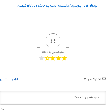
دیدگاه‌ خود را بنویسید
/
دانشنامه
,
دسته‌بندی نشده
/ از
کاوه قیصری
3.5
امتیازدهی به مقاله
اشتراک در
وارد شدن