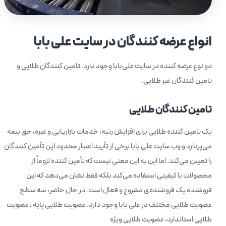
انواع عرضه کنندگان در سایت علی بابا
دو نوع عرضه کننده در سایت علی‌بابا وجود دارد. تامین کنندگان طلایی و
تامین کنندگان غیر طلایی.
تامین کنندگان طلایی
یک تامین کننده طلایی برای افزایش رتبه، خدمات بازاریابی و غیره، حق بیمه
می‌پردازد و وب سایت علی بابا برخی از تأیید اعتبار محدود این تأمین کنندگان
را تعیین می‌کند. اما این به این معنی نیست که تأمین کننده لزوماً از
محصولات با کیفیتی استفاده می‌کند بلکه فقط نشان می‌دهد که این
فروشنده یک فروشنده‌ی مشروع و فعال است. در حال حاضر، سه سطح
عضویت طلایی مختلف در علی بابا وجود دارد. عضویت طلایی پایه ، عضویت
طلایی استاندارد، عضویت طلایی ویژه