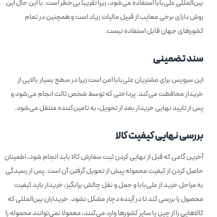
بین‌المللی علی‌بابا استفاده می‌شود، زیرا تقریبا بی‌خطر است. با این حال این
روش دارای برخی معایب از قبیل مالیات زیاد است و همچنین در تمام
کشورهای جهان قابل استفاده نیست.
سند تضمینی
این سرویس برای مشتریان علی‌بابا امن است زیرا در سطح بسیار بالایی از
خریدار محافظت می‌کند. پرداختی که توسط شخص ثالث انجام می‌شود و
پس از تایید نهایی خریدار بعد از تحویل، به تامین‌کننده منتقل می‌شود.
بررسی نهایی کیفیت کالا
آخرین گامی که قبل از نهایی کردن ثبت سفارش کالا باید انجام شود، اطمینان
حاصل کردن از کیفیت محموله پیش از تحویل گرفتن آن است. پس از رسیدگی
به مراحل خرید از علی‌بابا و حمل و نقل چالش‌ برانگیز، خریدار باید کیفیت
محصول را بررسی کند تا در آینده دچار مشکل نشود. خریداران بین‌المللی که
کالاهایی را از چین یا سایر کشورها وارد می‌کنند، معمولا نمی‌توانند محموله را