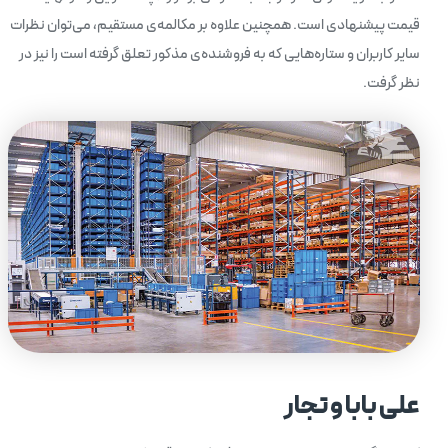
قیمت پیشنهادی است. همچنین علاوه بر مکالمه‌ی مستقیم، می‌توان نظرات
سایر کاربران و ستاره‌هایی که به فروشنده‌ی مذکور تعلق گرفته است را نیز در
نظر گرفت.
علی بابا و تجار