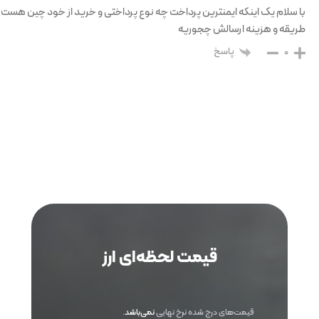
با سلام یک اینکه ایمنترین پرداخت چه نوع پرداختی و خرید از خود چین هست
طریقه و هزینه ارسالش چجوریه
پاسخ
0
قیمت لحظه‌ای ارز
قیمت‌های درج شده نرخ نهایی
نمی‌باشد
.