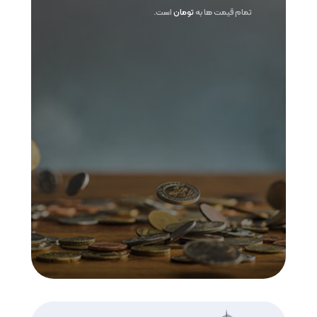
تمام قیمت ها به
تومان
است.