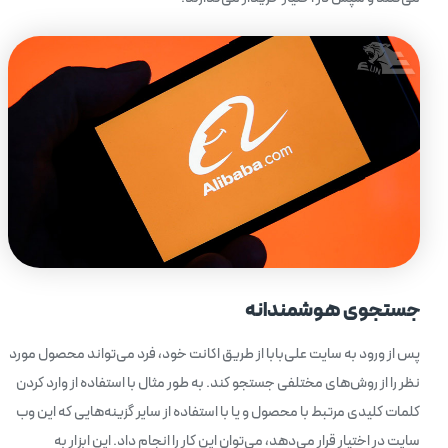
جستجوی هوشمندانه
پس از ورود به سایت علی‌بابا از طریق اکانت خود، فرد می‌تواند محصول مورد
نظر را از روش‌های مختلفی جستجو کند. به طور مثال با استفاده از وارد کردن
کلمات کلیدی مرتبط با محصول و یا با استفاده از سایر گزینه‌هایی که این وب
سایت در اختیار قرار می‌دهد، می‌توان این کار را انجام داد. این ابزار به