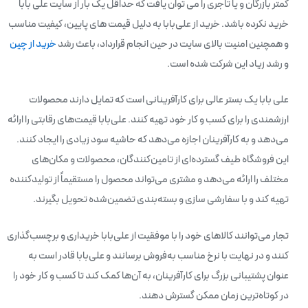
کمتر بازرگان و یا تاجری را می توان یافت که حداقل یک بار از سایت علی بابا
خرید نکرده باشد. خرید از علی‌بابا به دلیل قیمت های پایین، کیفیت مناسب
و همچنین امنیت بالای سایت در حین انجام قرارداد، باعث رشد
خرید از چین
و رشد زیاد این شرکت شده است.
علی ‌بابا یک بستر عالی برای کارآفرینانی است که تمایل دارند محصولات
ارزشمندی را برای کسب و کار خود تهیه کنند. علی‌بابا قیمت‌های رقابتی را ارائه
می‌دهد و به کارآفرینان اجازه می‌دهد که حاشیه سود زیادی را ایجاد کنند.
این فروشگاه طیف گسترده‌ای از تامین‌کنندگان، محصولات و مکان‌های
مختلف را ارائه می‌دهد و مشتری می‌تواند محصول را مستقیماً از تولیدکننده
تهیه کند و با سفارشی سازی و بسته‌بندی تضمین‌شده تحویل بگیرند.
تجار می‌توانند کالاهای خود را با موفقیت از علی‌بابا خریداری و برچسب‌گذاری
کنند و در نهایت با نرخ مناسب به‌فروش برسانند و علی‌بابا قادر است به
عنوان پشتیبانی بزرگ برای کارآفرینان، به آن‌ها کمک کند تا کسب و کار خود را
در کوتاه‌ترین زمان ممکن گسترش دهند.