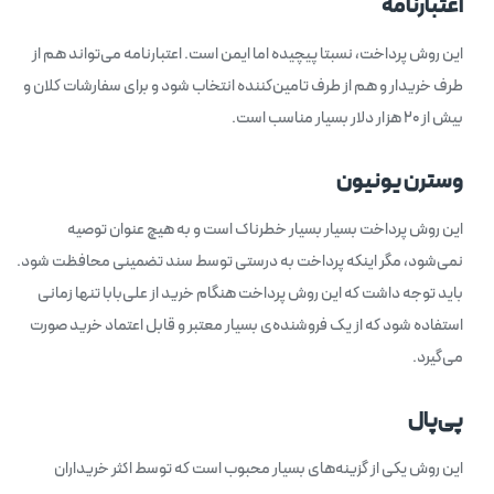
اعتبارنامه
این روش پرداخت، نسبتا پیچیده اما ایمن است. اعتبارنامه می‌تواند هم از
طرف خریدار و هم از طرف تامین‌کننده انتخاب شود و برای سفارشات کلان و
بیش از 20 هزار دلار بسیار مناسب است.
وسترن یونیون
این روش پرداخت بسیار بسیار خطرناک است و به هیچ عنوان توصیه
نمی‌شود، مگر اینکه پرداخت به درستی توسط سند تضمینی محافظت شود.
باید توجه داشت که این روش پرداخت هنگام خرید از علی‌بابا تنها زمانی
استفاده شود که از یک فروشنده‌ی بسیار معتبر و قابل اعتماد خرید صورت
می‌گیرد.
پی‌پال
این روش یکی از گزینه‌های بسیار محبوب است که توسط اکثر خریداران