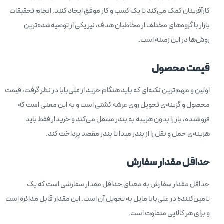
کارآفرینان کمک می‌کند تا یک کسب و کار موفق ایجاد کنند. انجام تحقیقات
بازار با گروه‌های مختلف از مخاطبان هدف، نیز یکی از توصیه‌شده‌ترین
روش‌ها در این زمینه است.
قیمت محصول
اولین و مهم‌ترین نکته‌ای که باید هنگام خرید از علی‌بابا در نظر گرفت، قیمت
محصول و گزینه‌ی تحویل روی عرشه کشتی است و به این معنی است که
فروشنده، بار را بدون هزینه به بندر منتقل می‌کند و خریدار فقط باید
هزینه‌ی حمل و نقل را از بندر مبدا تا بندر مقصد پرداخت کند.
حداقل مقدار سفارش
حداقل مقدار سفارش به معنای حداقل مقدار سفارشی است که یک
تامین‌کننده در علی‌بابا مایل به تحویل آن است. این مقدار قابل مذاکره است
و برای هر کالایی متفاوت است.