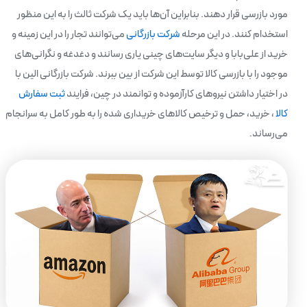
مورد بازرسی قرار دهند. بنابراین آن‌‌ها باید یک شرکت ثالث را به این منظور
استخدام کنند. در این مرحله
شرکت بازرگانی
می‌توانند تجار را در این زمینه و
خرید از علی‌بابا و دیگر سایت‌های چینی یاری رسانند و دغدغه و نگرانی‌های
موجود را با بازرسی کالا توسط این شرکت از بین ببرند. شرکت بازرگانی الین با
در اختیار داشتن نیروهای کارآزموده و توانمند در چین، فرایند
ثبت سفارش
کالا
، خرید، حمل و ترخیص کالاهای خریداری شده را به طور کامل به سرانجام
می‌رساند.