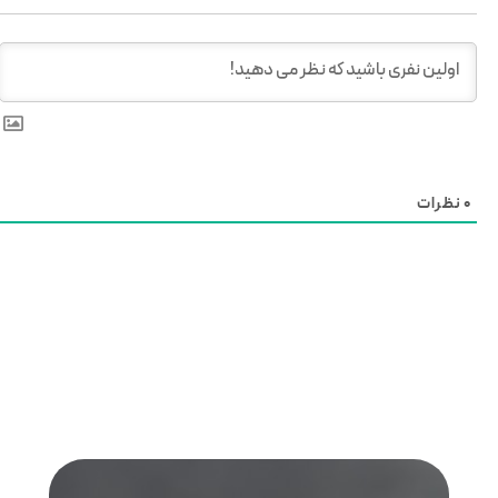
0
نظرات