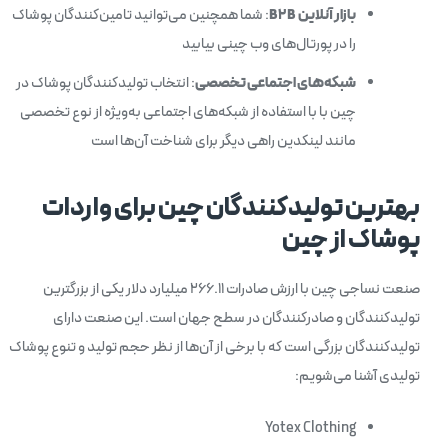
بازار آنلاین
B2B
: شما همچنین می‌توانید تامین‌کنندگان پوشاک
را در پورتال‌های وب چینی بیابید
شبکه‌های اجتماعی تخصصی
: انتخاب تولیدکنندگان پوشاک در
چین با با استفاده از شبکه‌های اجتماعی به‌ویژه از نوع تخصصی
مانند لینکدین راهی دیگر برای شناخت آن‌ها است
بهترین تولیدکنندگان چین برای واردات
پوشاک از چین
صنعت نساجی چین با ارزش صادرات ۲۶۶.۱۱ میلیارد دلار یکی از بزرگترین
تولیدکنندگان و صادرکنندگان در سطح جهان است. این صنعت دارای
تولیدکنندگان بزرگی است که با برخی از آن‌ها از نظر حجم تولید و تنوع پوشاک
تولیدی آشنا می‌شویم:
Yotex Clothing