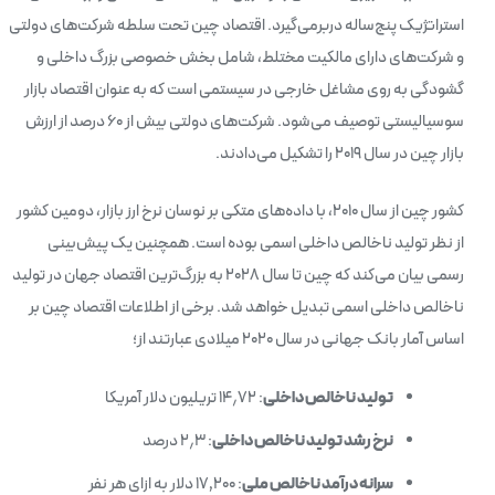
استراتژیک پنج‌ساله دربرمی‌گیرد. اقتصاد چین تحت سلطه شرکت‌های دولتی
و شرکت‌های دارای مالکیت مختلط، شامل بخش خصوصی بزرگ داخلی و
گشودگی به روی مشاغل خارجی در سیستمی است که به عنوان اقتصاد بازار
سوسیالیستی توصیف می‌شود. شرکت‌های دولتی بیش از ۶۰ درصد از ارزش
بازار چین در سال ۲۰۱۹ را تشکیل می‌دادند.
کشور چین از سال ۲۰۱۰، با داده‌های متکی بر نوسان نرخ ارز بازار، دومین کشور
از نظر تولید ناخالص داخلی اسمی بوده است. همچنین یک پیش‌بینی
رسمی بیان می‌کند که چین تا سال ۲۰۲۸ به بزرگ‌ترین اقتصاد جهان در تولید
ناخالص داخلی اسمی تبدیل خواهد شد. برخی از اطلاعات اقتصاد چین بر
اساس آمار بانک جهانی در سال ۲۰۲۰ میلادی عبارتند از؛
تولید ناخالص داخلی
: ۱۴٫۷۲ تریلیون دلار آمریکا
نرخ رشد تولید ناخالص داخلی
: ۲٫۳ درصد
سرانه درآمد ناخالص ملی
: ۱۷٬۲۰۰ دلار به ازای هر نفر