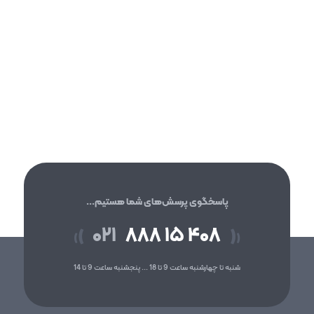
پاسخگوی پرسش‌های شما هستیم...
۰۲۱
۸۸۸ ۱۵ ۴۰۸
(
)
(
)
شنبه تا چهارشنبه ساعت 9 تا 18 ... پنجشنبه ساعت 9 تا 14