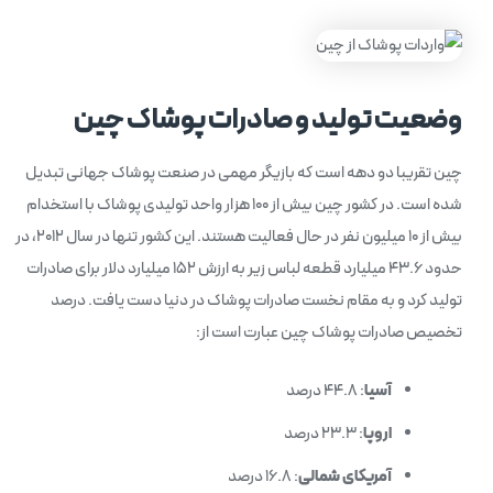
وضعیت تولید و صادرات پوشاک چین
چین تقریبا دو دهه است که بازیگر مهمی در صنعت پوشاک جهانی تبدیل
شده است. در کشور چین بیش از ۱۰۰ هزار واحد تولیدی پوشاک با استخدام
بیش از ۱۰ میلیون نفر در حال فعالیت هستند. این کشور تنها در سال ۲۰۱۲، در
حدود ۴۳.۶ میلیارد قطعه لباس زیر به ارزش ۱۵۲ میلیارد دلار برای صادرات
تولید کرد و به مقام نخست صادرات پوشاک در دنیا دست یافت. درصد
تخصیص صادرات پوشاک چین عبارت است از:
آسیا
: ۴۴.۸ درصد
اروپا
: ۲۳.۳ درصد
آمریکای
شمالی
: ۱۶.۸ درصد