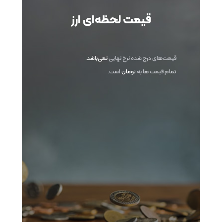
قیمت لحظه‌ای ارز
قیمت‌های درج شده نرخ نهایی
نمی‌باشد
.
تمام قیمت ها به
تومان
است.