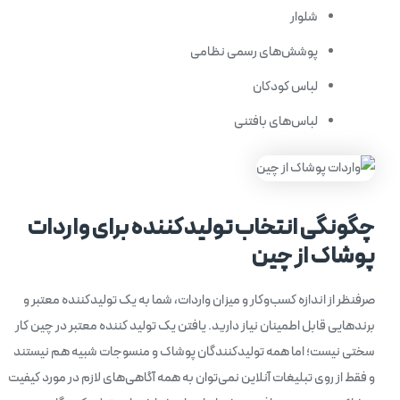
شلوار
پوشش‌های رسمی نظامی
لباس کودکان
لباس‌های بافتنی
چگونگی انتخاب تولیدکننده برای واردات
پوشاک از چین
صرفنظر از اندازه کسب‌وکار و میزان واردات، شما به یک تولیدکننده معتبر و
برندهایی قابل اطمینان نیاز دارید. یافتن یک تولید کننده معتبر در چین کار
سختی نیست؛ اما همه تولیدکنندگان پوشاک و منسوجات شبیه هم نیستند
و فقط از روی تبلیغات آنلاین نمی‌توان به همه آگاهی‌های لازم در مورد کیفیت