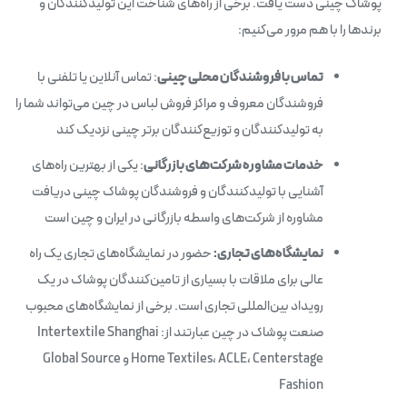
پوشاک چینی دست یافت. برخی از راه‌های شناخت این تولیدکنندگان و
برندها را با هم مرور می‌کنیم:
تماس با فروشندگان محلی چینی
: تماس آنلاین یا تلفنی با
فروشندگان معروف و مراکز فروش لباس در چین می‌تواند شما را
به تولیدکنندگان و توزیع‌کنندگان برتر چینی نزدیک کند
خدمات مشاوره شرکت‌های بازرگانی
: یکی از بهترین راه‌های
آشنایی با تولیدکنندگان و فروشندگان پوشاک چینی دریافت
مشاوره از شرکت‌های واسطه بازرگانی در ایران و چین است
نمایشگاه‌های تجاری:
حضور در نمایشگاه‌های تجاری یک راه
عالی برای ملاقات با بسیاری از تامین‌کنندگان پوشاک در یک
رویداد بین‌المللی تجاری است. برخی از نمایشگاه‌های محبوب
صنعت پوشاک در چین عبارتند از: Intertextile Shanghai
Home Textiles، ACLE، Centerstage و Global Source
Fashion