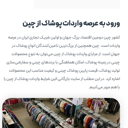
ورود به عرصه واردات پوشاک از چین
کشور چین دومین اقتصاد بزرگ جهان و اولین شریک تجاری ایران در عرصه
واردات است. چین همچنین از بزرگ‌ترین تامین‌کنندگان انواع پوشاک در
جهان است. از مزایای واردات پوشاک از چین می‌توان به تنوع محصولات
چینی در زمینه پوشاک، امکان هماهنگی با برندهای چینی و سفارشی‌سازی
تولید پوشاک، قیمت پایین پوشاک چینی و کیفیت مناسب این محصولات
اشاره کرد. در این مطلب از سایت بازرگانی الین شرایط واردات پوشاک از چین را
با هم مرور می‌کنیم.