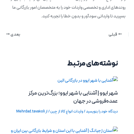
روندهای اداری و تخصصی واردات خود را به متخصصان امور بازرگانی ما
بسپرید تا وارداتی سودآور و بدون خطا را تجربه کنید.
قبلی
بعدی
نوشته‌های مرتبط
شهر ایوو | آشنایی با شهر ایوو؛ بزرگ‌ترین مرکز
عمده‌فروشی در جهان
دیدگاه‌ خود را بنویسید
/
واردات انواع کالا از چین
/ از
Mehrdad.tavakoli