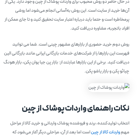
در حال حاضر دو روش محبوب برای واردات پوشاک از چین وجود دارد. یکی از
آن‌ها خرید از سایت است. این روش به‌آسانی انجام می‌شود اما روشی
پرمخاطره است و حتما باید درباره اعتبار سایت تحقیق کنید و تا جای ممکن از
افراد باتجربه، مشاوره دریافت کنید.
روش دوم خرید حضوری از بازارهای مشهور چینی است. شما می توانید
فهرست این بازارها را از شرکت‌های خدمات بازرگانی ایرانی مانند بازرگانی الین
دریافت کنید. برخی از این بازارها عبارتند از: بازار پن جیا یوان پکن، بازار هونگ
چیائو پکن و بازار یاشو پکن.
نکات راهنمای واردات پوشاک از چین
انتخاب تولیدکننده، برند و فروشنده پوشاک وارداتی و خرید کالا از مراحل
مهم
واردات کالا از چین
است اما بعد از آن، مراحلی دیگر آغاز می‌شود که