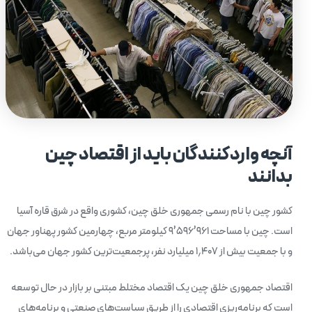
آنچه واردکنندگان باید از اقتصاد چین
بدانند
کشور چین با نام رسمی جمهوری خلق چین، کشوری واقع در شرق قاره آسیا
است. چین با مساحت ۹۶۱’۵۹۶’۹ کیلومتر مربع، چهارمین کشور پهناور جهان
و با جمعیت بیش از ۱٫۴۰۷ میلیارد نفر، پرجمعیت‌ترین کشور جهان می‌باشد.
اقتصاد جمهوری خلق چین یک اقتصاد مختلط مبتنی بر بازار در حال توسعه
است که برنامه‌ریزی اقتصادی را از طریق سیاست‌های صنعتی و برنامه‌های