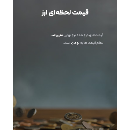
قیمت لحظه‌ای ارز
قیمت‌های درج شده نرخ نهایی
نمی‌باشد
.
تمام قیمت ها به
تومان
است.