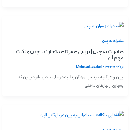
صادرات به چین
صادرات به چین | بررسی صفر تا صد تجارت با چین و نکات
مهم آن
از
1400-02-27
•
Mehrdad.tavakoli
چین و هر آنچه باید در مورد آن بدانید در حال حاضر، علاوه بر این که
بسیاری از نیازهای داخلی