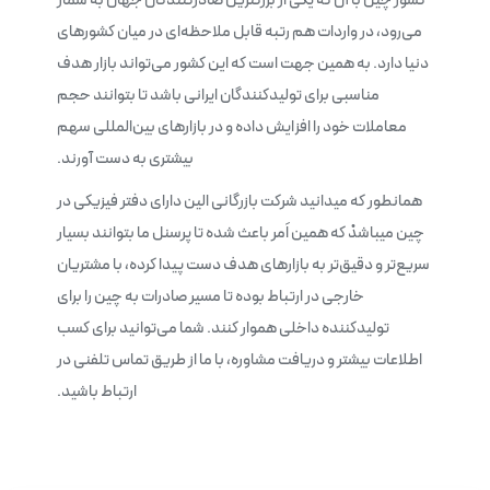
می‌رود، در واردات هم رتبه قابل ملاحظه‌ای در میان کشورهای
دنیا دارد. به همین جهت است که این کشور می‌تواند بازار هدف
مناسبی برای تولیدکنندگان ایرانی باشد تا بتوانند حجم
معاملات خود را افزایش داده و در بازارهای بین‌المللی سهم
بیشتری به دست آورند.
همانطور که میدانید شرکت بازرگانی الین دارای دفتر فیزیکی در
چین میباشدْ که همین اَمر باعث شده تا پرسنل ما بتوانند بسیار
سریع‌تر و دقیق‌تر به بازارهای هدف دست پیدا کرده، با مشتریان
خارجی در ارتباط بوده تا مسیر صادرات به چین را برای
تولیدکننده داخلی هموار کنند. شما می‌توانید برای کسب
اطلاعات بیشتر و دریافت مشاوره، با ما از طریق تماس تلفنی در
ارتباط باشید.