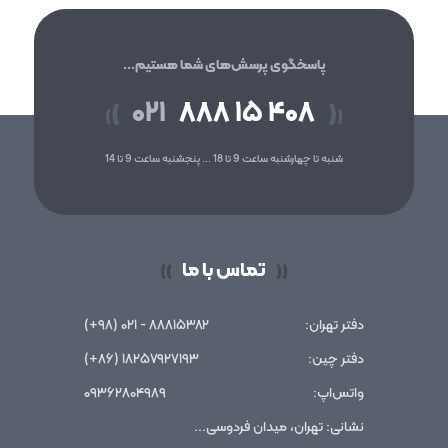
پاسخگوی پرسش‌های شما هستیم...
۰۲۱
۸۸۸ ۱۵ ۴۰۸
(
)
(
)
شنبه تا چهارشنبه ساعت 9 تا 18 ... پنجشنبه ساعت 9 تا 14
تماس با ما
))
((
دفتر تهران:
۸۸۸۱۵۳۸۲ - ۰۲۱ (۹۸+)
دفتر چین:
۱۸۲۵۷۹۲۷۱۹۳ (۸۶+)
واتس‌اپ:
۰۹۳۶۲۸۰۴۹۸۹
نشانی: تهران، میدان فردوسی...