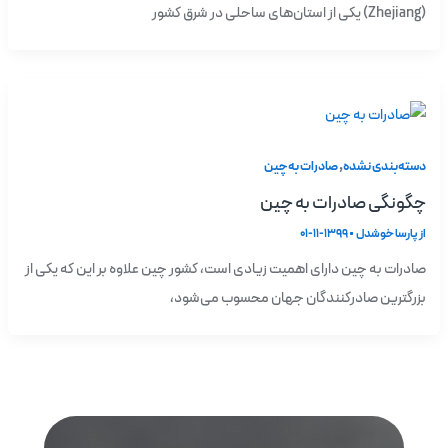
(Zhejiang) یکی از استان‌های ساحلی در شرق کشور
,
دسته‌بندی نشده
صادرات به چین
چگونگی صادرات به چین
از
پارسا خوشدل
•
1399-11-01
صادرات به چین دارای اهمیت زیادی است، کشور چین علاوه بر این که یکی از
بزرگترین صادرکنندگان جهان محسوب می‌شود،