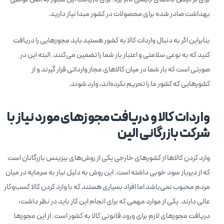
بهداشت صادر شده برای محصولات در کشور مبدا نیاز دارید.
بنابراین اگر به دنبال واردات کالا به کشور هستید باید مجوزهایی را دریافت
کنید که به نوعی سلامتی و اعتبار بار شما را تضمین می‌کنند. البته این در
صورتی است که بار شما در میان کالاهای مجاز وارداتی قرار گیرند و از
کشورهایی که کشور ما را تحریم نکرده‌اند، وارد شوند.
واردات کالا و دریافت مجوزهای مورد نیاز با
شرکت بازرگانی الین
وارد کردن کالاها از کشورهای خارجی یکی از روش‌های بیزینس بازرگانان است
که از دیرباز سود خوبی داشته است. این روش به دلیل نیاز به سرمایه در میان
مردم محبوب نمی‌باشد اما افراد بسیاری هستند که با وارد کردن کالا کسب‌وکار
عالی دارند. یکی از موارد مهمی که برای انجام این کار باید در نظر داشت،
دریافت مجوزهای لازم برای ورود قانونی کالا به کشور است. از این مجوزها