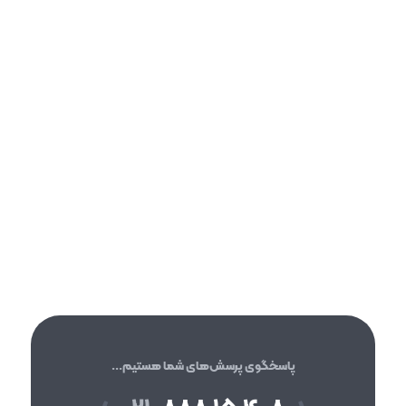
پاسخگوی پرسش‌های شما هستیم...