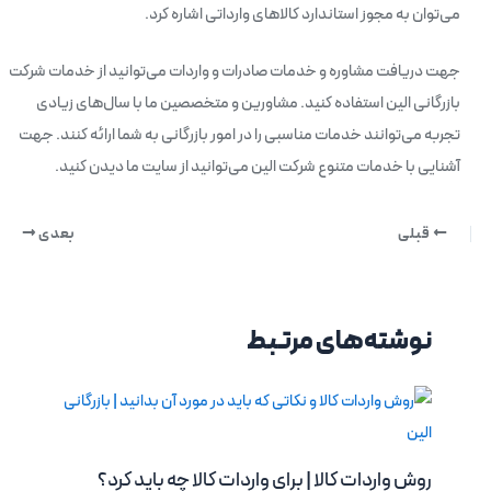
می‌توان به مجوز استاندارد کالاهای وارداتی اشاره کرد.
جهت دریافت مشاوره و خدمات صادرات و واردات می‌توانید از خدمات شرکت
بازرگانی الین استفاده کنید. مشاورین و متخصصین ما با سال‌های زیادی
تجربه می‌توانند خدمات مناسبی را در امور بازرگانی به شما ارائه کنند. جهت
آشنایی با خدمات متنوع شرکت الین می‌توانید از سایت ما دیدن کنید.
قبلی
بعدی
نوشته‌های مرتبط
روش واردات کالا | برای واردات کالا چه باید کرد؟