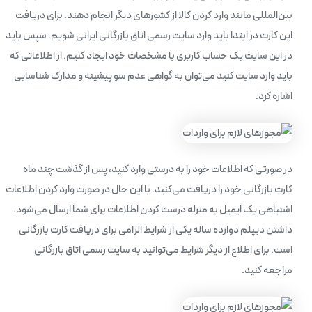
بین‌المللی مانند وارد کردن کالا از کشورهای دیگر انجام دهند. برای دریافت
این کارت در ابتدا باید وارد سایت رسمی اتاق بازرگانی ایرانی شویم. سپس باید
در این سایت یک حساب کاربری با مشخصات خود ایجاد کنیم. از اطلاعاتی که
باید وارد سایت کنید می‌توان به گواهی عدم‌ سو پیشینه و مدارک شناسایی
اشاره کرد.
در صورتی که اطلاعات خود را به درستی وارد کنید، پس از گذشت چند ماه
کارت بازرگانی خود را دریافت می‌کنید. با این حال در صورت وارد کردن اطلاعات
اشتباهی یک ایمیل به منزله درست کردن اطلاعات برای شما ارسال می‌شود.
داشتن دیپلم دوازده ساله یکی از شرایط الزامی برای دریافت کارت بازرگانی
است. برای اطلاع از دیگر شرایط می‌توانید به سایت رسمی اتاق بازرگانی
مراجعه کنید.