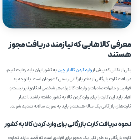
معرفی کالاهایی که نیازمند دریافت مجوز
هستند
یکی از نکاتی که پیش از
وارد کردن کالا از چین
به کشور ایران باید رعایت کنیم،
دریافت کارت بازرگانی از دفتر بازرگانی رسمی کشورمان است. با توجه به
قوانین و مقررات صادرات و واردات کالا برای هر شخصی امکان‌پذیر نیست و
افراد باید این کارت را برای وارد کردن کالا به کشور داشته باشند. اعتبار
کارت‌های بازرگانی یک ساله هستند و باید به صورت سالانه تمدید شوند.
نحوه دریافت کارت بازرگانی برای وارد کردن کالا به کشور
کارت بازرگانی به طور کلی یک مجوز برای افرادی است که قصد دارند تجارت