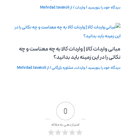
دیدگاه‌ خود را بنویسید
/
واردات
/ از
Mehrdad.tavakoli
مبانی واردات کالا | واردات کالا به چه معناست و چه
نکاتی را در این زمینه باید بدانید؟
دیدگاه‌ خود را بنویسید
/
واردات
,
مشاوره بازرگانی
/ از
Mehrdad.tavakoli
0
امتیازدهی به مقاله