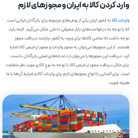
وارد کردن کالا به ایران و مجوزهای لازم
واردات کالا
به کشور ایران یکی از روش‌های مرسوم برای بازرگانان ایرانی است
که با توجه به درخواست‌های بازار مصرفی داخلی شکل می‌گیرد. البته باید
توجه داشت که تمامی کالاها برای ورود به کشور نیازمند دریافت مجوز
هستند. از این مجوزها می‌توان به مجوز واردات و مجوز ترخیص کالا اشاره
کرد. دریافت این مجوزها را می‌توان از دغدغه‌های اصلی بازرگانان دانست.
برای مثال دریافت مجوز ترخیص کالا با توجه به نوع کالای مورد نظر متفاوت
است. برای آشنایی با انواع مجوزهای لازم برای واردات کالا و شرایط آن‌ها با ما
همراه شوید.