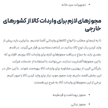
تجهیزات سردخانه
مجوزهای لازم برای واردات کالا از کشورهای
خارجی
تا به اینجای مطلب با انواع کالاهای وارداتی آشنا شدیم. بنابراین باید پیش از
وارد کردن یک نوع کالا بدانید در کدام دسته‌بندی قرار می‌گیرند. در قدم
بعدی باید به سراغ دریافت مجوزهای لازم برای واردات کالا برویم. افرادی که
با این مجوزها آشناییت ندارند، می‌توانند با استفاده از خدمات شرکت
بازرگانی الین، از بهترین مشاوره برای واردات کالا بهره‌مند شوند. با این حال در
این بخش قصد داریم چند مجوز مورد نیاز برای وارد کردن کالا را مرور کنیم.
برخی از این مجوزهای واردات کالا به شرح زیر هستند:
مجوز بهداشت و قرنطینه
مجوز نباتی