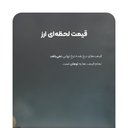
قیمت لحظه‌ای ارز
قیمت‌های درج شده نرخ نهایی
نمی‌باشد
.
تمام قیمت ها به
تومان
است.