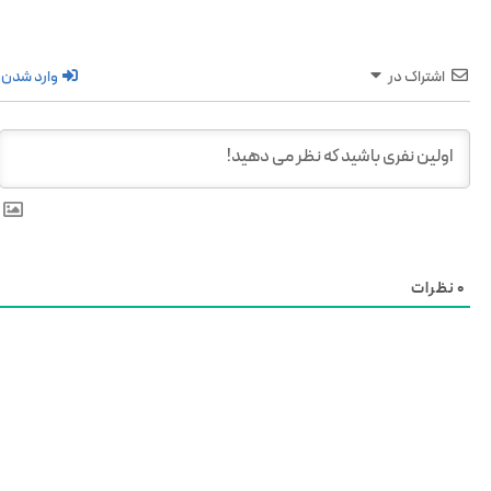
اشتراک در
وارد شدن
0
نظرات