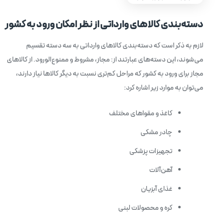
دسته‌بندی کالاهای وارداتی از نظر امکان ورود به کشور
لازم به ذکر است که دسته‌بندی کالاهای وارداتی به سه دسته تقسیم
می‌شوند، این دسته‌های عبارتند از: مجاز، مشروط و ممنوع‌الورود. از کالاهای
مجاز برای ورود به کشور که مراحل کم‌تری نسبت به دیگر کالاها نیاز دارند،
می‌توان به موارد زیر اشاره کرد:
کاغذ و مقواهای مختلف
چادر مشکی
تجهیزات پزشکی
آهن‌آلات
غذای آبزیان
کره و محصولات لبنی