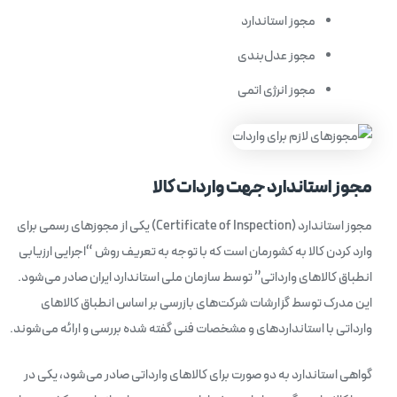
مجوز استاندارد
مجوز عدل‌بندی
مجوز انرژی اتمی
مجوز استاندارد جهت واردات کالا
مجوز استاندارد (Certificate of Inspection‌) یکی از مجوزهای رسمی برای
وارد کردن کالا به کشورمان است که با توجه به تعریف روش “اجرایی ارزیابی
انطباق کالاهای وارداتی” توسط سازمان ملی استاندارد ایران صادر می‌شود.
این مدرک توسط گزارشات شرکت‌های بازرسی بر اساس انطباق کالاهای
وارداتی با استانداردهای و مشخصات فنی گفته شده بررسی و ارائه می‌شوند.
گواهی استاندارد به دو صورت برای کالاهای وارداتی صادر می‌شود، یکی در