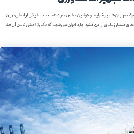
کدام از آن‌ها نیز شرایط و قوانین خاص خود هستند. اما یکی از اصلی‌ترین
های بسیار زیادی از این کشور وارد ایران می‌شود که یکی از اصلی‌ترین آن‌ها،