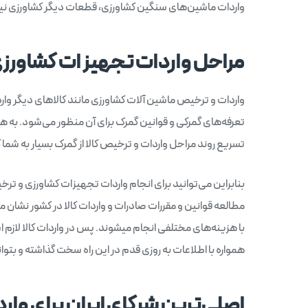
واردات ماشین‌های سنگین کشاورزی، قطعات دیگر کشاورزی نیز وا
مراحل واردات تجهیزات کشاورز
واردات و ترخیص ماشین آلات کشاورزی مانند کالاهای دیگر واردا
تعرفه‌های گمرکی و قوانین گمرک برای آن منظور می‌شود. به هم
تسریع روند مراحل واردات و ترخیص کالا از گمرک بسیار به شما
بنابراین می‌توانید برای انجام واردات تجهیزات کشاورزی و ترخی
مطالعه قوانین و مقررات صادرات و واردات کالا در کشور نشان م
با هزینه‌های مختلفی انجام می‎شوند. پس د
همواره با اطلاعات به روزی قدم در این راه سخت گذاشته و بتوا
اصلی‌ترین شرکای ایران برای وا