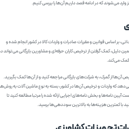
رد می‌شوند که در ادامه قصد داریم آن‌ها را بررسی کنیم.
ی
تی، بر اساس قوانین و مقررات صادرات و واردات کالا در کشور انجام شده و
ین دلیل، کمک گرفتن از ترخیص کاران حرفه‌ای و مشاورین بازرگانی می‌تواند در
 کمک می‌کند.
ص آن‌ها از گمرک، به شرکت‌های بازرگانی مراجعه کنید و از آن‌ها کمک بگیرید.
ی‌دهد که واردات و ترخیص آن‌ها در کشور، بسته به نوع ماشین آلات به روش‌ها
ر واردات کالا لازم است آیین نامه‌ها و بخش‌ نامه‌های اجرایی ارائه شده را مرتبا مطالعه کنید تا
نید با کمترین هزینه‌ها به بالاترین سوددهی‌ها برسید.
ردات تجهیزات کشاورزی