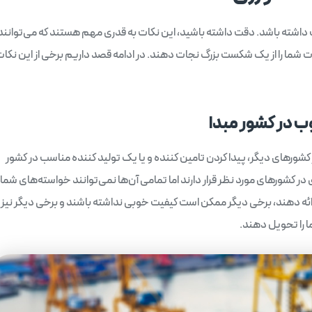
یت داشته باشد. دقت داشته باشید، این نکات به قدری مهم هستند که می‌توانند
ت شما را از یک شکست بزرگ نجات دهند. در ادامه قصد داریم برخی از این نکات 
وب در کشور مبدا
کشورهای دیگر، پیدا کردن تامین کننده و یا یک تولید کننده مناسب در کشور
ر کشورهای مورد نظر قرار دارند اما تمامی آن‌ها نمی‌توانند خواسته‌های شما ر
رائه دهند، برخی دیگر ممکن است کیفیت خوبی نداشته باشند و برخی دیگر نیز
 را تحویل دهند.