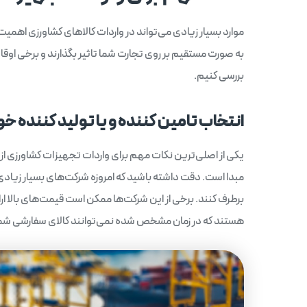
موارد بسیار زیادی می‌تواند در واردات کالاهای کشاورزی اهم
به صورت مستقیم بر روی تجارت شما تاثیر بگذارند و برخی اوقا
بررسی کنیم.
انتخاب تامین کننده و یا تولید کننده خ
یکی از اصلی‌ترین نکات مهم برای واردات تجهیزات کشاورزی از 
مبدا است. دقت داشته باشید که امروزه شرکت‌های بسیار زیادی د
برطرف کنند. برخی از این شرکت‌ها ممکن است قیمت‌های بالا ا
هستند که در زمان مشخص شده نمی‌توانند کالای سفارشی شما