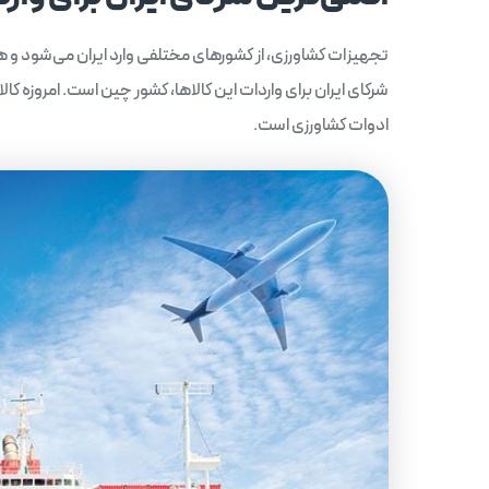
تجهیزات کشاورزی، از کشورهای مختلفی وارد ایران می‌شود و هر
شرکای ایران برای واردات این کالاها، کشور چین است. امروزه کالا
ادوات کشاورزی است.