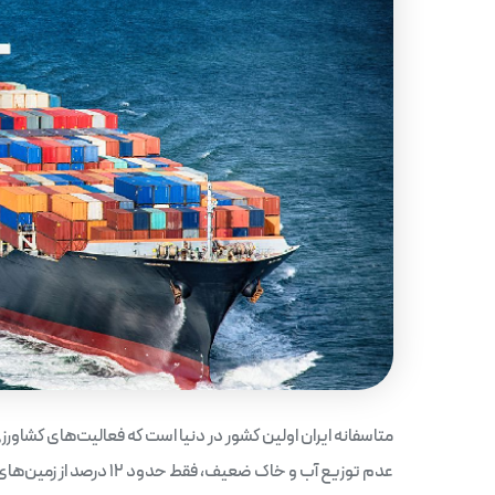
متاسفانه ایران اولین کشور در دنیا است که فعالیت‌های کشاورزی ر
عدم توزیع آب و خاک ضعیف