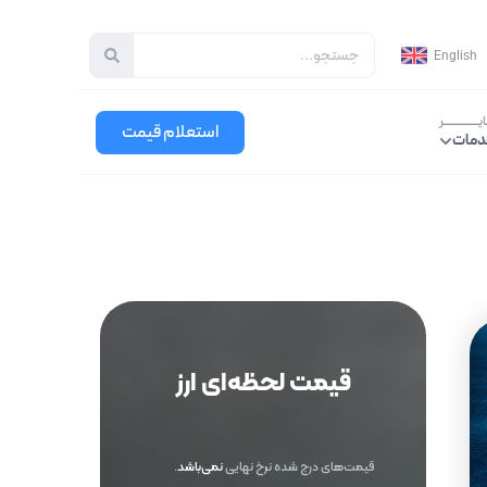
جستجو
English
ـــــــــــــــر
استعلام قیمت
دمات
قیمت لحظه‌ای ارز
قیمت‌های درج شده نرخ نهایی
نمی‌باشد
.