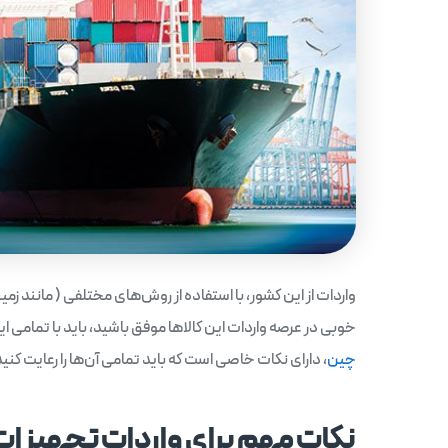
واردات از این کشور، با استفاده از روش‌های مختلفی ( مانند زمی
خوبی در عرصه واردات این کالاها موفق باشید، باید با تمامی ای
چین
، دارای نکات خاصی است که باید تمامی آن‌ها را رعایت کنید
نکات مهم برای واردات تجهیزات