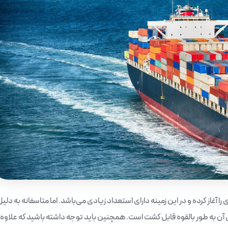
ا آغاز کرده و در این زمینه دارای استعداد زیادی می‌باشد. اما متاسفانه به دلی
، فقط حدود 12 درصد از زمین‌های آن به طور بالقوه قابل کشت است. همچنین باید توجه داشته باشید که علاوه 