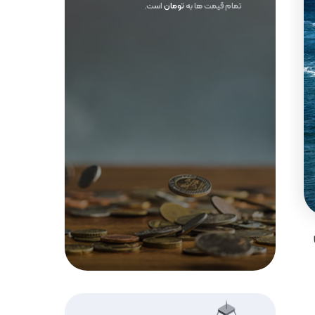
تمام قیمت ها به
تومان
است.