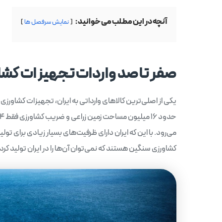
آنچه در این مطلب می خوانید :
نمایش سرفصل ها
صفر تا صد واردات تجهیزات کشا
یکی از اصلی‌ترین کالاهای وارداتی به ایران، تجهیزات کشاورزی 
می‌رود. با این که ایران دارای ظرفیت‌های بسیار زیادی برای تو
کشاورزی سنگین هستند که نمی‌توان آن‌ها را در ایران تولید کرد.