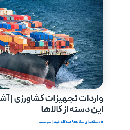
واردات تجهیزات کشاورزی | آشن
این دسته از کالاها
5 دقیقه برای مطالعه
/
دیدگاه‌ خود را بنویسید