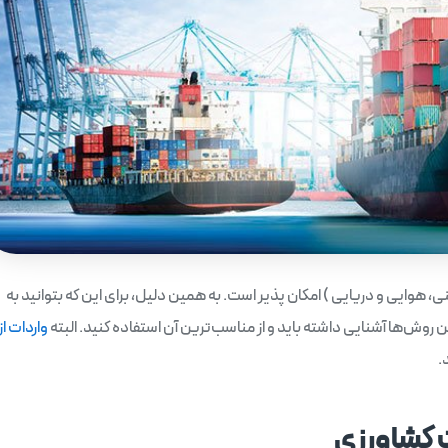
نی، هوایی و دریایی ) امکان پذیر است. به همین دلیل، برای این که بتوانید به
ن روش‌ها آشنایی داشته باید و از مناسب‌ترین آن استفاده کنید. البته
واردات از
.
 کشاورزی