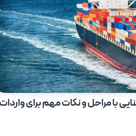
ایی با مراحل و نکات مهم برای واردات