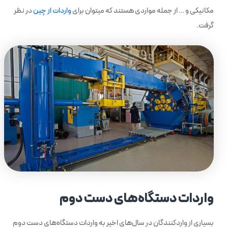
مکانیکی و … از جمله مواردی هستند که میتوان برای
واردات از چین
در نظر
گرفت.
واردات دستگاه‌های دست دوم
بسیاری از واردکنندگان در سال‌های اخیر به واردات دستگاه‌های دست دوم