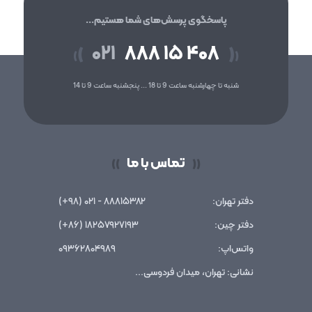
پاسخگوی پرسش‌های شما هستیم...
۰۲۱
۸۸۸ ۱۵ ۴۰۸
(
)
(
)
شنبه تا چهارشنبه ساعت 9 تا 18 ... پنجشنبه ساعت 9 تا 14
تماس با ما
))
((
دفتر تهران:
۸۸۸۱۵۳۸۲ - ۰۲۱ (۹۸+)
دفتر چین:
۱۸۲۵۷۹۲۷۱۹۳ (۸۶+)
واتس‌اپ:
۰۹۳۶۲۸۰۴۹۸۹
نشانی: تهران، میدان فردوسی...