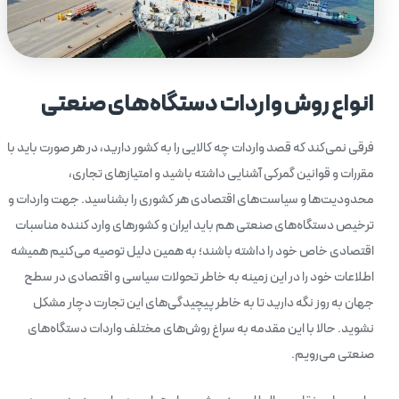
انواع روش واردات دستگاه‌های صنعتی
فرقی نمی‌کند که قصد واردات چه کالایی را به کشور دارید، در هر صورت باید با
مقررات و قوانین گمرکی آشنایی داشته باشید و امتیاز‌های تجاری،
محدودیت‌ها و سیاست‌های اقتصادی هر کشوری را بشناسید. جهت واردات و
ترخیص دستگاه‌های صنعتی هم باید ایران و کشورهای وارد کننده مناسبات
اقتصادی خاص خود را داشته باشند؛ به همین دلیل توصیه می‌کنیم همیشه
اطلاعات خود را در این زمینه به خاطر تحولات سیاسی و اقتصادی در سطح
جهان به روز نگه دارید تا به خاطر پیچیدگی‌های این تجارت دچار مشکل
نشوید. حالا با این مقدمه به سراغ روش‌های مختلف واردات دستگاه‌های
صنعتی می‌رویم.