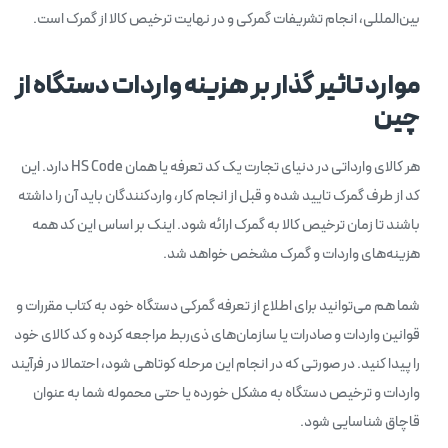
بین‌المللی، انجام تشریفات گمرکی و در نهایت ترخیص کالا از گمرک است.
موارد تاثیر گذار بر هزینه واردات دستگاه از
چین
هر کالای وارداتی در دنیای تجارت یک کد تعرفه یا همان HS Code دارد. این
کد از طرف گمرک تایید شده و قبل از انجام کار، واردکنندگان باید آن را داشته
باشند تا زمان ترخیص کالا به گمرک ارائه شود. اینک بر اساس این کد همه
هزینه‌های واردات و گمرک مشخص خواهد شد.
شما هم می‌توانید برای اطلاع از تعرفه گمرکی دستگاه خود به کتاب مقررات و
قوانین واردات و صادرات یا سازمان‌های ذی‌ربط مراجعه کرده و کد کالای خود
را پیدا کنید. در صورتی که در انجام این مرحله کوتاهی شود، احتمالا در فرآیند
واردات و ترخیص دستگاه به مشکل خورده یا حتی محموله شما به عنوان
قاچاق شناسایی شود.