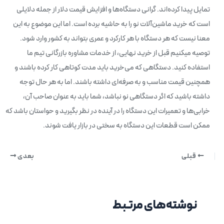
تمایل پیدا کرده‌اند. گرانی دستگاه‌ها و افزایش قیمت دلار از جمله دلایلی
است که خرید ماشین‌آلات نو را به حاشیه برده است. اما این موضوع به این
معنا نیست که هر دستگاه با هر کارکرد و عمری بتواند به کشور وارد شود.
توصیه میکنیم قبل از خرید نهایی، از خدمات مشاوره بازرگانی تیم ما
استفاده کنید. دستگاهی که می‌خرید باید مدت کوتاهی کار کرده باشند و
همچنین قیمت مناسب و به صرفه‌ای داشته باشند. اما به هر حال توجه
داشته باشید که اگر دستگاهی نو نباشد، شما باید به عنوان صاحب آن،
خرابی‌ها و تعمیرات این دستگاه را در آینده در نظر بگیرید و حواستان باشد که
ممکن است قطعات این دستگاه به سختی در بازار یافت شوند.
قبلی
بعدی
نوشته‌های مرتبط