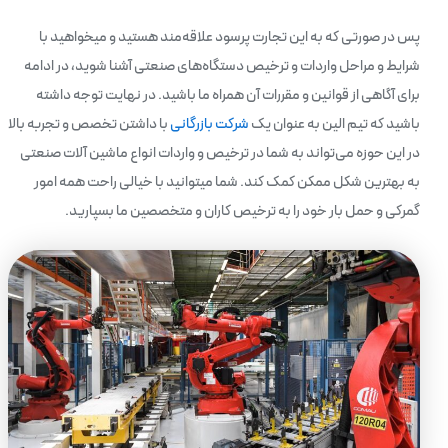
پس در صورتی که به این تجارت پرسود علاقه‌مند هستید و میخواهید با
شرایط و مراحل واردات و ترخیص دستگاه‌های صنعتی آشنا شوید، در ادامه
برای آگاهی از قوانین و مقررات آن همراه ما باشید. در نهایت توجه داشته
باشید که تیم الین به عنوان یک
شرکت بازرگانی
با داشتن تخصص و تجربه بالا
در این حوزه می‌تواند به شما در ترخیص و واردات انواع ماشین آلات صنعتی
به بهترین شکل ممکن کمک کند. شما میتوانید با خیالی راحت همه امور
گمرکی و حمل بار خود را به ترخیص کاران و متخصصین ما بسپارید.