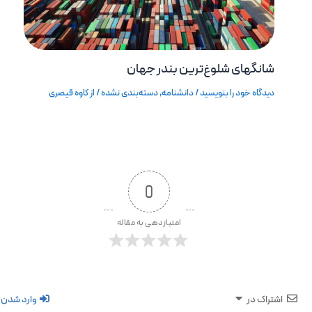
شانگهای شلوغ‌ترین بندر جهان
دیدگاه‌ خود را بنویسید
/
دانشنامه
,
دسته‌بندی نشده
/ از
کاوه قیصری
0
امتیازدهی به مقاله
اشتراک در
وارد شدن