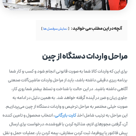
آنچه در این مطلب می خوانید :
نمایش سرفصل ها
مراحل واردات دستگاه از چین
برای این که واردات کالا شما به صورت قانونی انجام شود و کسب و کار شما
برنامه ریزی دقیقی داشته باشد، باید از مراحل واردات ماشین‌آلات صنعتی
آگاهی داشته باشید. در این حالت با شناخت و تسلط بیشتر شما روی کار،
جلوی زیان و ضرر در آینده گرفته خواهد شد. به همین دلیل در ادامه به
صورت خیلی مختصر به مراحل ترخیص و واردات دستگاه از چین می‌پردازیم.
این مراحل به ترتیب شامل اخذ
کارت بازرگانی
، انتخاب محصول و تامین کننده
آن، گرفتن مجوزهای لازم، مذاکره کردن با فروشنده، درخواست برای ارسال
پیش فاکتور یا پروفرما، ثبت کردن سفارش، بیمه کردن بار، عملیات حمل و نقل