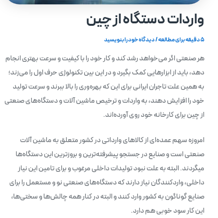
واردات دستگاه از چین
5 دقیقه برای مطالعه
/
دیدگاه‌ خود را بنویسید
هر صنعتی اگر می‌خواهد رشد کند و کار خود را با کیفیت و سرعت بهتری انجام
دهد، باید از ابزارهایی کمک بگیرد و در این بین تکنولوژی حرف اول را می‌زند؛
به همین علت تاجران ایرانی برای این که بهره‌وری را بالا ببرند و سرعت تولید
خود را افزایش دهند، به واردات و ترخیص ماشین‌ آلات و دستگاه‌های صنعتی
از چین برای کارخانه خود روی آورده‌اند.
امروزه سهم عمده‌ای از کالاهای وارداتی در کشور متعلق به ماشین آلات
صنعتی است و صنایع در جستجو پیشرفته‌ترین و بروزترین این دستگاه‌ها
میگردند. البته به علت نبود تولیدات داخلی مرغوب و برای تامین این نیاز
داخلی، واردکنندگان نیاز دارند که دستگاه‌های صنعتی نو و مستعمل را برای
صنایع گوناگون به کشور وارد کنند و البته در کنار همه چالش‌ها و سختی‌ها،
این کار سود خوبی هم دارد.