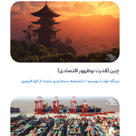
چین (قدرت نوظهور اقتصادی)
دیدگاه‌ خود را بنویسید
/
دانشنامه
,
دسته‌بندی نشده
/ از
کاوه قیصری