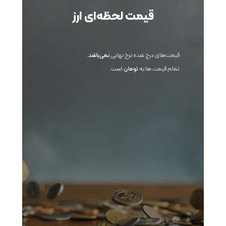
قیمت لحظه‌ای ارز
قیمت‌های درج شده نرخ نهایی
نمی‌باشد
.
تمام قیمت ها به
تومان
است.