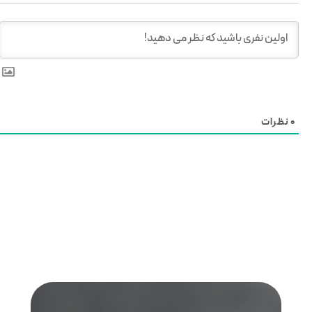
0
نظرات