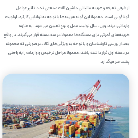
از طرفی تعرفه و هزینه مالیاتی ماشین آلات صنعتی تحت تاثیر عوامل
گوناگونی است. معمولا این گونه هزینه‌ها با توجه به توانایی کارکرد، اولویت
وارداتی، برند، وزن، سال تولید، مدل و نوع تعیین می‌شود. به علاوه
هزینه‌های گمرکی برای دستگاه‌ها معمولا در سه دسته قرار می‌گیرند. در واقع
بعد از بررسی کارشناسان و با توجه به ویژگی‌های کالا، در صورتی که محموله
در دسته اول قرار داشته باشد، معمولا مراحل ترخیص و واردات را به راحتی
پشت سر میگذارد.