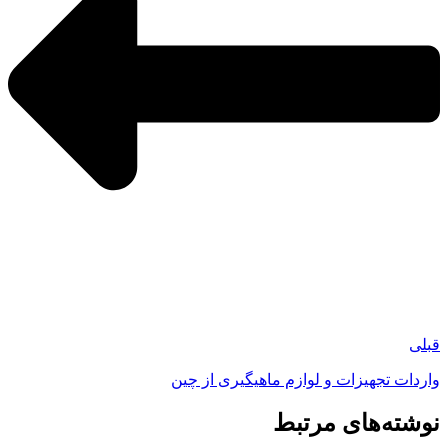
ات تجهیزات و لوازم ماهیگیری از چین
ته‌های مرتبط