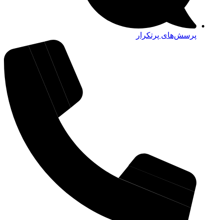
پرسش‌های پرتکرار