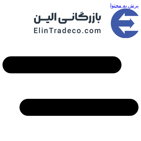
به محتوا