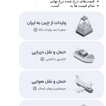
قیمت‌های درج شده نرخ نهایی
نمی‌باشد
.
تمام قیمت ها به
تومان
است.