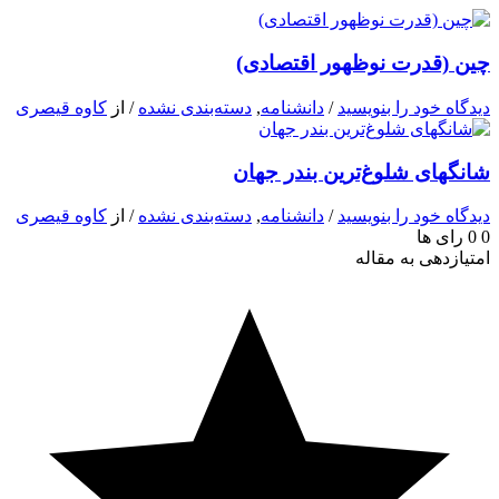
 (قدرت نوظهور اقتصادی)
اه‌ خود را بنویسید
/
دانشنامه
,
دسته‌بندی نشده
/ از
کاوه قیصری
گهای شلوغ‌ترین بندر جهان
اه‌ خود را بنویسید
/
دانشنامه
,
دسته‌بندی نشده
/ از
کاوه قیصری
رای ها
ازدهی به مقاله