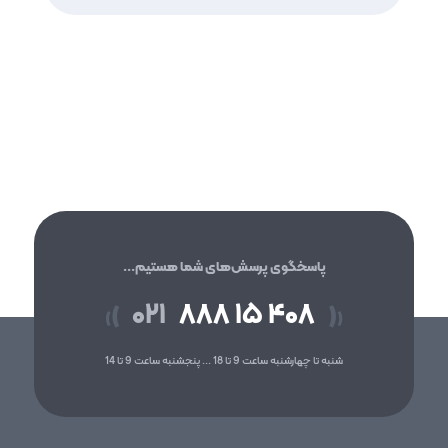
پاسخگوی پرسش‌های شما هستیم...
۰۲۱
۸۸۸ ۱۵ ۴۰۸
(
)
(
)
شنبه تا چهارشنبه ساعت 9 تا 18 ... پنجشنبه ساعت 9 تا 14