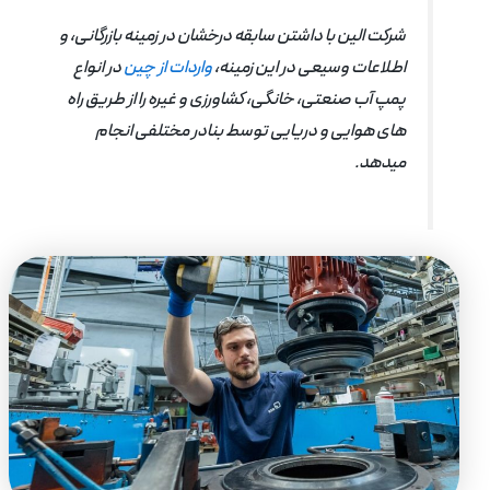
شرکت الین با داشتن سابقه درخشان در زمینه بازرگانی، و
اطلاعات وسیعی در این زمینه،
واردات از چین
در انواع
پمپ آب صنعتی، خانگی، کشاورزی و غیره را از طریق راه
های هوایی و دریایی توسط بنادر مختلفی انجام
میدهد.