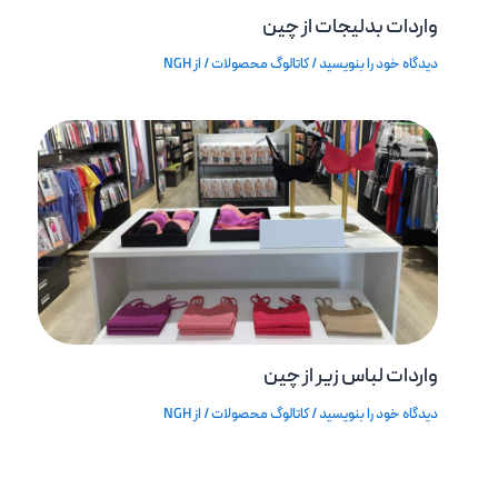
واردات بدلیجات از چین
دیدگاه‌ خود را بنویسید
/
کاتالوگ محصولات
/ از
NGH
واردات لباس زیر از چین
دیدگاه‌ خود را بنویسید
/
کاتالوگ محصولات
/ از
NGH