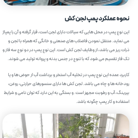
نحوه عملکرد پمپ لجن کش
این نوع پمپ در محل هایی که سیالات دارای لجن است، قرار گرفته و آن را پمپاژ
می نماید. منتقل نمودن فاضلاب های صنعتی و خانگی که همراه با لجن و
ذرات ریز می باشد، از وظایف لجن کش است. این نوع پمپ در دو نوع سه فاز و
تک فاز تقسیم می شود که با تنوع در جنس بدنه و پروانه تولید می شوند.
کاربرد عمده این نوع پمپ در تخلیه آب استخر و برداشت آب از حوض ها و یا
رودخانه ها و چاه می باشد. لجن کش ها دارای سنسورهای حرارتی، روغن،
بیرینگ، آب و رطوبت مجهز است. و بستگی به این دارد که توان نامی و شرایط
استفاده و کار پمپ چگونه باشد.