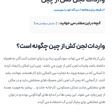
2 دقیقه برای مطالعه
/
دیدگاه‌ خود را بنویسید
آنچه در این مطلب می خوانید :
نمایش سرفصل ها
واردات لجن کش از چین چگونه است؟
یکی از راه هایی که می تواند سودآوری زیادی را برای تجارت کنندگان به همراه
داشته باشد واردات لجن کش از چین می باشد. چین این امکان را ایجاد کرده
تا کسانی که در عرصه ورود به تجارت بین المللی تازه کار هستند بتوانند رشد
کنند. از آنجایی که پمپ آب لجن کش مصرف های مختلفی دارد و در مکان
های مختلفی مانند منازل مسکونی، کارخانه جات و … بیشتر به صورت عمده
از چین وارد می شود. این پمپ ها در اندازه های گوناگونی بوده و در توان
های مختلفی برای پمپاژ کردن آب استفاده می گردد.