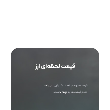
قیمت لحظه‌ای ارز
قیمت‌های درج شده نرخ نهایی
نمی‌باشد
.
تمام قیمت ها به
تومان
است.