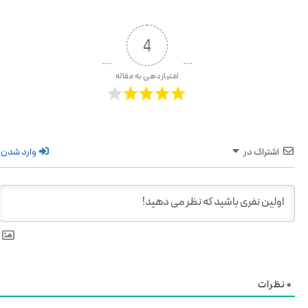
4
امتیازدهی به مقاله
اشتراک در
وارد شدن
0
نظرات