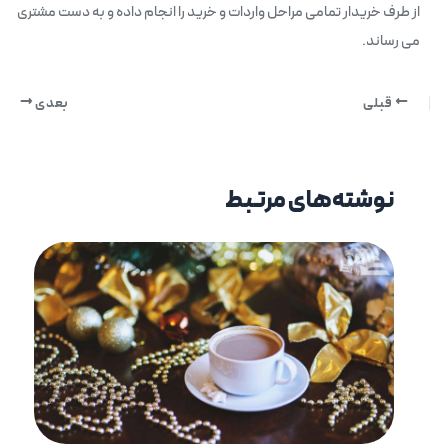
از طرف خریدار تمامی مراحل واردات و خرید را انجام داده و به دست مشتری
می رساند.
قبلی
بعدی
نوشته‌های مرتبط