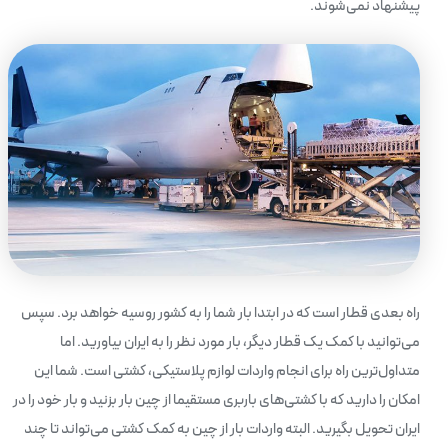
پیشنهاد نمی‌شوند.
راه بعدی قطار است که در ابتدا بار شما را به کشور روسیه خواهد برد. سپس
می‌توانید با کمک یک قطار دیگر، بار مورد نظر را به ایران بیاورید. اما
متداول‌ترین راه برای انجام واردات لوازم پلاستیکی، کشتی است. شما این
امکان را دارید که با کشتی‌های باربری مستقیما از چین بار بزنید و بار خود را در
ایران تحویل بگیرید. البته واردات بار از چین به کمک کشتی می‌تواند تا چند