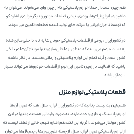
هم چین است. از جمله لوازم پلاستیکی که از چین وارد می‌شوند، می‌توان به
داشبورد، انواع فیلترها، رودری، برخی قطعات موتور و دیگر مواردی اشاره کرد
که توسط تاجران ایرانی یا شرکت‌های تولیدکننده قطعات تامین می‌شوند.
در کشور ایران، برخی از قطعات پلاستیکی خودروها به نام داخلی‌سازی‌شده
به دست مردم می‌رسند که منظور از داخلی‌سازی تنها مونتاژ آن‌ها در داخل
کشور است. وگرنه تمام این لوازم پلاستیکی وارداتی هستند. در نظر داشته
باشید که فعالیت در زمین تامین این نوع از قطعات خودروها می‌تواند بسیار
سودآور باشد.
قطعات پلاستیکی لوازم منزل
همچنین بد نیست بدانید که در کشور ایران لوازم منزل هم که درون آن‌ها
لوازم پلاستیک و فلزی وجود دارند، به صورت وارداتی هستند و تنها در این
کشور مونتاژ می‌شوند. اگر به این نکته‌هم اشاره کنیم، خالی از لطف نیست که
از لوازم پلاستیکی درون لوازم منزل از جمله تلویزیون‌ها و یخچال‌ها می‌توان