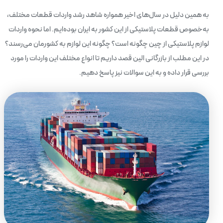
به همین دلیل در سال‌های اخیر همواره شاهد رشد واردات قطعات مختلف،
به‌خصوص قطعات پلاستیکی از این کشور به ایران بوده‌ایم. اما نحوه واردات
لوازم پلاستیکی از چین چگونه است؟ چگونه این لوازم به کشورمان می‌رسند؟
در این مطلب از بازرگانی الین قصد داریم تا انواع مختلف این واردات را مورد
بررسی قرار داده و به این سوالات نیز پاسخ دهیم.