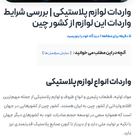
واردات لوازم پلاستیکی | بررسی شرایط
واردات این لوازم از کشور چین
5 دقیقه برای مطالعه
/
دیدگاه‌ خود را بنویسید
آنچه در این مطلب می خوانید :
نمایش سرفصل ها
واردات انواع لوازم پلاستیکی
مواد اولیه، قطعات پلیمری و انواع ظروف و لوازم پلاستیکی از جمله مهم‎‌‌ترین
اقلام وارداتی از کشور چین به ایران هستند. کشور چین از کشورهایی در جهان
است که همواره سعی در توسعه حجم صادرات خود به کشورهای دیگر جهان
با تکیه بر تولید ملی دارد و از دیرباز تا کنون صنایع پلاستیک قدرتمندی نیز
دارد.