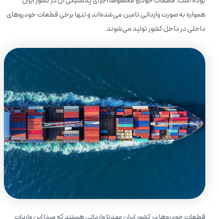
بوده است. قطعات خودرو مخصوصا اجزای پلاستیکی آن در کشور ایران
همواره به صورت وارداتی تامین می‌شده‌‌اند و تنها برخی قطعات خودروهای
داخلی در داخل کشور تولید می‌شوند.
قطعات خودروها در کشور ایران عمدتا وارداتی هستند که مبدا این واردات