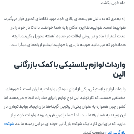
ماه طول بکشد.
راه بعدی که به دلیل هزینه‌های بالای خود مورد تقاضای کمتری قرار می‌گیرد،
هواپیما است. هواپیماها این امکان را به شما خواهند داد تا بار خود را در
مدت کمتر از 1 ماه و در برخی اوقات در حدود 1 هفته تحویل بگیرید. البته
همانطور که می‌دانید هزینه باربری با هواپیما بیشتر از راه‌های دیگر است.
واردات لوازم پلاستیکی با کمک بازرگانی
الین
واردات لوازم پلاستیکی، یکی از انواع سودآور واردات به ایران است. کشورهای
مختلفی هستند که کار تولید این نوع لوازم را برای صادرات انجام می‌دهند اما
کشور چین همواره به عنوان یکی از برترین گزینه‌ها برای ایجاد روابط تجاری در
این زمینه به شمار رفته است. اما شما برای پیش‌برد روند واردات خود نیاز
دارید که برای این کار با یک شرکت بازرگانی حرفه‌ای در این زمینه مانند
شرکت
بازرگانی الین
مشورت کنید.