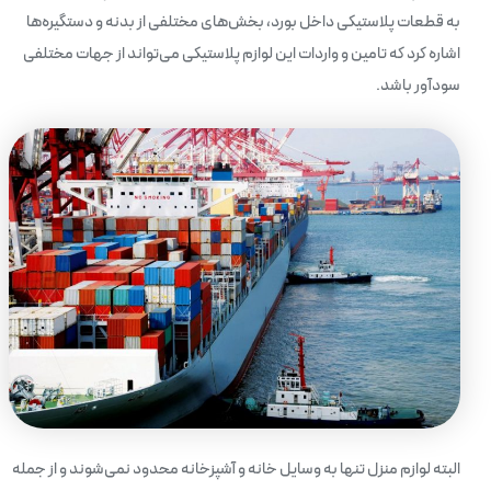
به قطعات پلاستیکی داخل بورد، بخش‌های مختلفی از بدنه و دستگیره‌ها
اشاره کرد که تامین و واردات این لوازم پلاستیکی می‌تواند از جهات مختلفی
سود‌آور باشد.
البته لوازم منزل تنها به وسایل خانه و آشپزخانه محدود نمی‌شوند و از جمله