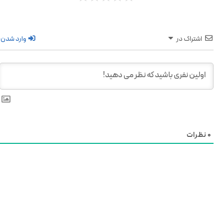
اشتراک در
وارد شدن
0
نظرات