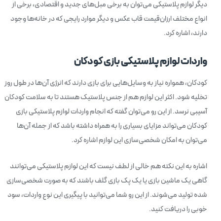
دیگر لوازم پلاستیکی می‌توان به برخی مبل‌های جدید و اقتصادی، برخی از
انواع مختلف ارزان‌قیمت قاب عکس و دیگر موارد رایجی که در خانه‌ها وجود
دارند، اشاره کرد.
واردات لوازم پلاستیکی بازی کودکان
کودکان، همواره نیاز به وسایل‌هایی برای بازی دارند که انرژی آن‌ها در طول روز
تخلیه شود. اکثر این لوازم هم از جنس پلاستیک هستند تا به سلامت کودکان
آسیبی نرسد. از این رو می‌توان گفته که انجام واردات لوازم پلاستیکی بازی
کودکان می‌تواند مزایای بسیاری را به همراه داشته باشد که از جمله آن‌ها
می‌توان به امکان شخصی‌سازی این لوازم اشاره کرد.
اشاره به این نکته هم خالی از لطف نیست که این لوازم پلاستیکی می‌‌توانند
گاهی یک ماشین بازی یا یک پک بازی گلف باشند که به صورت شخصی‌سازی
شده تولید می‌شوند. از این رو شما می‌توانید با پیگیری این نوع واردات، سود
خوبی را دریافت کنید.