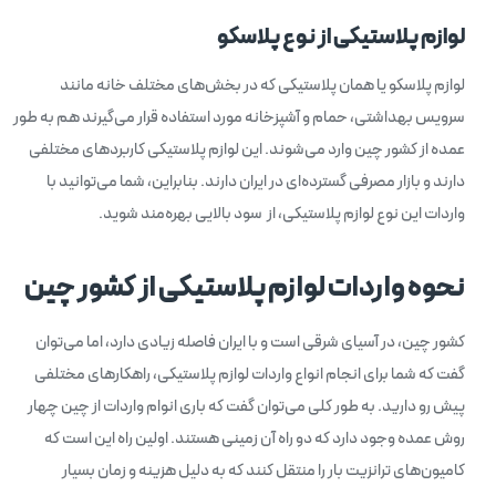
لوازم پلاستیکی از نوع پلاسکو
لوازم پلاسکو یا همان پلاستیکی که در بخش‌های مختلف خانه مانند
سرویس بهداشتی، حمام و آشپزخانه مورد استفاده قرار می‌گیرند هم به طور
عمده از کشور چین وارد می‌شوند. این لوازم پلاستیکی کاربردهای مختلفی
دارند و بازار مصرفی گسترده‌ای در ایران دارند. بنابراین، شما می‌توانید با
واردات این نوع لوازم پلاستیکی، از سود بالایی بهره‌مند شوید.
نحوه واردات لوازم پلاستیکی از کشور چین
کشور چین، در آسیای شرقی است و با ایران فاصله زیادی دارد، اما می‌توان
گفت که شما برای انجام انواع واردات لوازم پلاستیکی، راهکارهای مختلفی
پیش رو دارید. به طور کلی می‌توان گفت که باری انوام واردات از چین چهار
روش عمده وجود دارد که دو راه آن زمینی هستند. اولین راه این است که
کامیون‌های ترانزیت بار را منتقل کنند که به دلیل هزینه و زمان بسیار