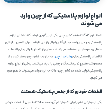
انواع لوازم پلاستیکی که از چین وارد
می‌شوند
همانطور که گفته شد، کشور چین یکی از بزرگترین تولیدکننده‌های لوازم
پلاستیکی در جهان است و بازرگانان ایرانی از این ظرفیت برای تامین نیازهای
داخلی و سودآوری استفاده می‌کنند. بسیاری از تاجران ایرانی برای انتخاب
کالاهای پلاستیکی برای
واردات از چین
به ایران به کشور چین سفر کرده و از
محصولات متنوع تولیدکنندگان چینی بازدید می‌کنند. برخی از انواع لوازم
پلاستیکی تولید شده در کشور چین را که به ایران وارد می‌شوند با هم مرور
می‌کنیم.
قطعات خودرو که از جنس پلاستیک هستند
یکی از مواردی کشور ایران همواره در آن ضعف داشته، تامین قطعات خودرو