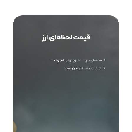
قیمت لحظه‌ای ارز
قیمت‌های درج شده نرخ نهایی
نمی‌باشد
.
تمام قیمت ها به
تومان
است.