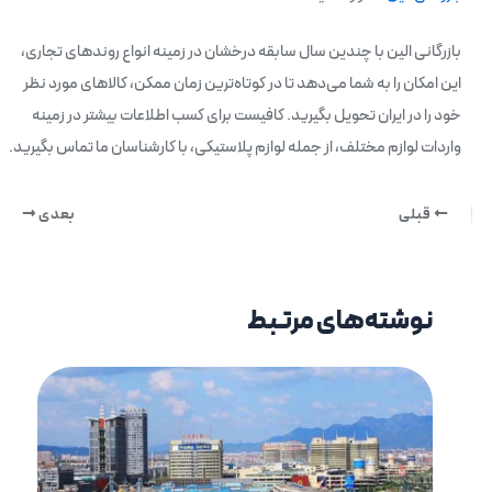
بازرگانی الین با چندین سال سابقه درخشان در زمینه انواع روندهای تجاری،
این امکان را به شما می‌دهد تا در کوتاه‌ترین زمان ممکن، کالاهای مورد نظر
خود را در ایران تحویل بگیرید. کافیست برای کسب اطلاعات بیشتر در زمینه
واردات لوازم مختلف، از جمله لوازم پلاستیکی، با کارشناسان ما تماس بگیرید.
قبلی
بعدی
نوشته‌های مرتبط