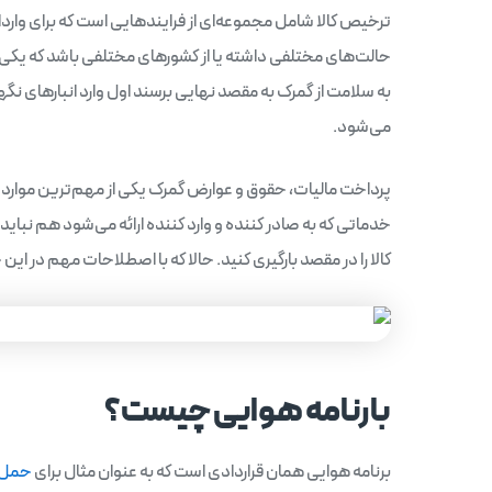
ترخیص کالا شامل مجموعه‌ای از فرایندهایی است که برای واردا
حالت‌های مختلفی داشته یا از کشورهای مختلفی باشد که یکی ا
به سلامت از گمرک به مقصد نهایی برسند اول وارد انبارهای نگهدا
می‌شود.
پرداخت مالیات، حقوق و عوارض گمرک یکی از مهم‌ترین مواردی ا
خدماتی که به صادر کننده و وارد کننده ارائه می‌شود هم نباید 
کالا را در مقصد بارگیری کنید. حالا که با اصطلاحات مهم در این 
بارنامه هوایی چیست؟
برنامه هوایی همان قراردادی است که به عنوان مثال برای
حمل ب