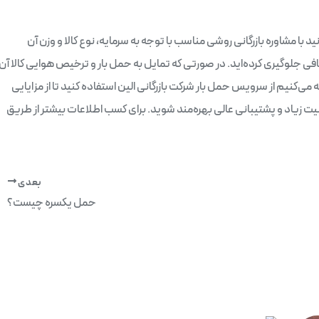
ید با مشاوره بازرگانی روشی مناسب با توجه به سرمایه، نوع کالا و وزن آن
ضافی جلوگیری کرده‌اید. در صورتی که تمایل به حمل بار و ترخیص هوایی کالا آن
ی‌کنیم از سرویس حمل بار شرکت بازرگانی الین استفاده کنید تا از مزایایی
یت زیاد و پشتیبانی عالی بهره‌مند شوید. برای کسب اطلاعات بیشتر از طریق
بعدی
حمل یکسره چیست؟