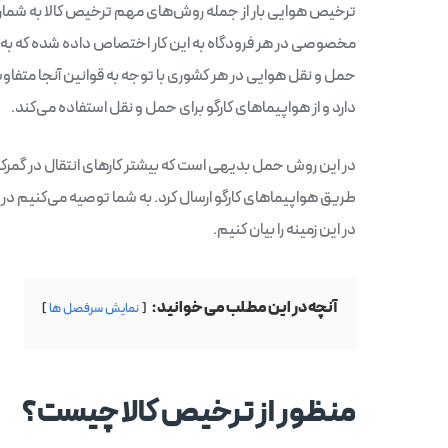
‌ترخیص هوایی بار از جمله روش‌های مهم ترخیص کالا به شمار 
مخصوصی در هر فرودگاه به این کار اختصاص داده شده که به 
حمل و نقل هوایی در هر کشوری با توجه به قوانین آنجا متفا
دارد و از هواپیماهای کارگو برای حمل و نقل استفاده می‌کند.
در این روش حمل بدیهی است که بیشتر کارهای انتقال در گمرکات 
طریق هواپیماهای کارگو ارسال کرد. به شما توصیه می‌کنیم در 
در این زمینه را بیان کنیم.
آنچه در این مطلب می خوانید :
نمایش سرفصل ها
منظور از ترخیص کالا چیست؟