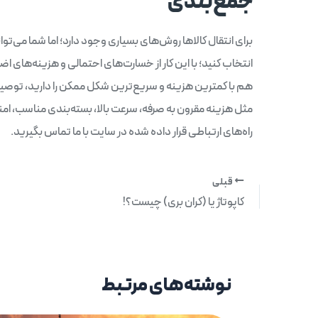
جمع‌بندی
برای انتقال کالاها روش‌های بسیاری وجود دارد؛ اما شما می‌توان
انتخاب کنید؛ با این کار از خسارت‌های احتمالی و هزینه‌های ا
هم با کمترین هزینه و سریع‌ترین شکل ممکن را دارید، توصیه م
مثل هزینه مقرون به صرفه، سرعت بالا، بسته‌بندی مناسب، امن
راه‌های ارتباطی قرار داده شده در سایت با ما تماس بگیرید.
قبلی
کاپوتاژ یا (کران بری) چیست؟!
نوشته‌های مرتبط