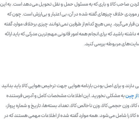
ردن صاحب کالا و باری که به مسئول حمل و نقل تحویل می‌دهد است. به این
 هر موردی خلاف چیزهای گفته شده در آن، بی اعتبار و بی‌ارزش است. چون که
 قرار می‌گیرد. پس هیچ کدام از طرفین نمی‌توانند چیزی برخلاف موارد گفته
داشته باشید که برای انجام همه امور قانونی مهم‌ترین مدرکی که باید ارائه
از سایت‌های مربوطه بررسی کنید.
ی دارند و برای اصل بودن بارنامه هوایی جهت ترخیص هوایی کالا باید بدانید
از چین
به مشکلی نخورید. این اطلاعات مشخصات کامل و آدرس فرستنده
کالا، وزن حجمی کالا، وزن ناخالص کالا، تعداد بسته‌ها، تاریخ و شماره پرواز،
کالا را شامل می‌شود. همه موارد گفته شده از اطلاعات مهمی هستند که در