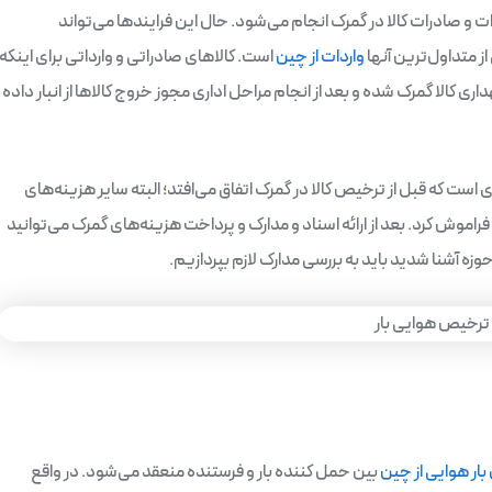
ت و صادرات کالا در گمرک انجام می‌شود. حال این فرایندها می‌تواند
ز متداول‌ترین آنها
واردات از چین
است. کالاهای صادراتی و وارداتی برای اینکه
ری کالا گمرک شده و بعد از انجام مراحل اداری مجوز خروج کالاها از انبار داده
ست که قبل از ترخیص کالا در گمرک اتفاق می‌افتد؛ البته سایر هزینه‌های
فراموش کرد. بعد از ارائه اسناد و مدارک و پرداخت هزینه‌های گمرک می‌توانید
حوزه آشنا شدید باید به بررسی مدارک لازم بپردازیم.
ار هوایی از چین
بین حمل کننده بار و فرستنده منعقد می‌شود. در واقع