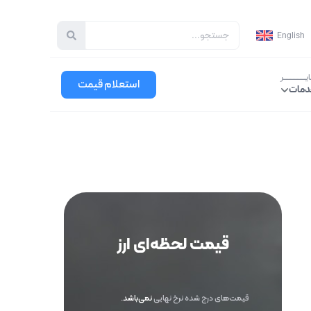
جستجو
English
ـــــــــــــــر
استعلام قیمت
دمات
قیمت لحظه‌ای ارز
قیمت‌های درج شده نرخ نهایی
نمی‌باشد
.