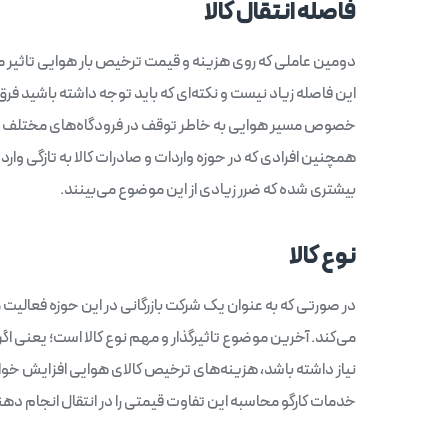
فاصله انتقال کالا
دومین عاملی که روی هزینه و قیمت ترخیص بار هوایی تاثیر می‌
این فاصله زیاد نیست و نکته‌ای که باید توجه داشته باشید فرق
خصوص مسیر هوایی به خاطر توقف در فرودگاه‌های مختلف فاص
همچنین افرادی که در حوزه واردات و صادرات کالا به تازگی و
بیشتری شده که ضرر زیادی از این موضوع می‌بینند.
نوع کالا
در صورتی که به عنوان یک شرکت بازرگانی در این حوزه فعالیت
می‌کند. آخرین موضوع تاثیرگذار و مهم نوع کالا است؛ یعنی اگر
نیاز داشته باشد، هزینه‌های ترخیص کالای هوایی افزایش خواه
خدمات کارگو محاسبه این تفاوت قیمتی را در انتقال انجام دهن