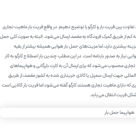
اوت بین فریت بار و کارگو را توضیح دهیم. در واقع فریت بار ماهیت تجاری
کم از طریق گمرک فرودگاه به مقصد ارسال می‌شود. البته به صورت کلی حمل
زینه بیشتری دارد، اما مزیت‌های حمل بار هوایی همیشه بیشتر از بقیه
ایی نیاز به صدور بارنامه است. در این مطلب چندین بار اصطلاح کارگو به کار
و بار تجاری محسوب می‌شود که برای ارسال آن به کارت بازرگانی و هواپیماهای
 المللی جهت ارسال سمپل یا کالای خریداری شده به کشور مقصد، از طریق
 که دارای ماهیت تجاری هستند کارگو گفته می‌شود اما فریت بار کالایی است
شکل فریت انتقال می‌یابد.