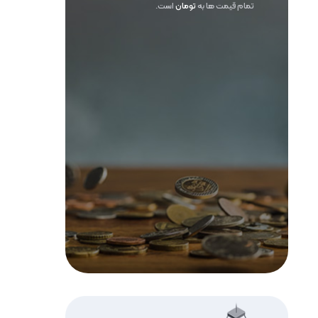
تمام قیمت ها به
تومان
است.