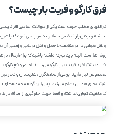
فرق کارگو و فریت بار چیست؟
در انتهای مطلب خوب است یکی از سوالات اساسی افراد یعنی تف
نداشته و نوعی بار شخصی مسافر محسوب می‌شود که با هزینه 
و نقل هوایی بار در مقایسه با حمل و نقل دریایی و زمینی آن ه
روش‌ها است. البته باید توجه داشته باشید که برای ارسال بار هو
رفت و بیشتر افراد فریت بار را کارگو می‌دانند؛ اما در واقع کارگ
مخصوص نیاز دارید. برخی از صنعتگران، هنرمندان و تجار بین
شرکت‌های هوایی اقدام می‌کند. پس این گونه محموله‌های باری
که ماهیت تجاری نداشته و فقط جهت جلوگیری از اضافه بار به 