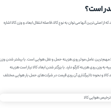
در است؟
از اصلی‌ترین آنها می‌توان به نوع کالا، فاصله انتقال ابعاد و وزن کالا اشاره
ا مهم‌ترین عامل موثر روی هزینه حمل و نقل هوایی است. با بیشتر شدن وزن
 به وزن روی هزینه کارگو دارد. با بزرگتر شدن ابعاد کالا نیاز است هزینه
اد کالا و نحوه تاثیرگذاری آن روی قیمت در شرکت‌های حمل بار هوایی مختلف