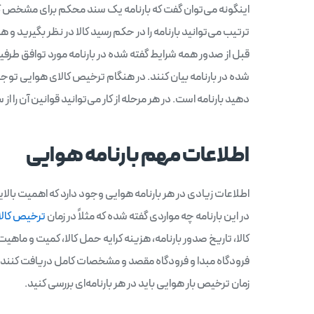
اینگونه می‌توان گفت که بارنامه یک سند محکم برای مشخص ک
ترتیب می‌توانید بارنامه را در حکم رسید کالا در نظر بگیرید و
قبل از صدور همه شرایط گفته شده در بارنامه مورد توافق طرفین
شده در بارنامه بیان کنند. در هنگام ترخیص کالای هوایی توجه 
دهید بارنامه است. در هر مرحله از کار می‌توانید قوانین آن را 
اطلاعات مهم بارنامه هوایی
اطلاعات زیادی در هر بارنامه هوایی وجود دارد که اهمیت بالای
در این بارنامه چه مواردی گفته شده که مثلاً در زمان
ترخیص کالا 
کالا، تاریخ صدور بارنامه، هزینه کرایه حمل کالا، کمیت و ماهیت 
فرودگاه مبدا و فرودگاه مقصد و مشخصات کامل دریافت کننده 
زمان ترخیص بار هوایی باید در هر بارنامه‌ای بررسی کنید.