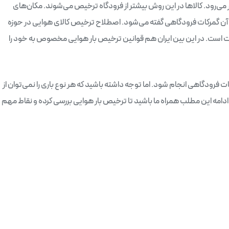
می‌رود. کالاها در این روش بیشتر از فرودگاه ترخیص می‌شوند. مکان‌های
آن گمرکات فرودگاهی گفته می‌شود. اصطلاح ترخیص کالای هوایی در حوزه
وت است. در این بین ایران هم قوانین ترخیص بار هوایی مخصوص به خود را
فرودگاهی انجام شود. اما توجه داشته باشید که هر نوع باری را نمی‌توان از
ادامه این مطلب همراه ما باشید تا ترخیص بار هوایی بررسی کرده و نقاط مهم