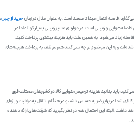
گذارد، فاصله انتقال مبدا تا مقصد است. به عنوان مثال در زمان
خرید از چین
،
 فاصله هوایی و زمینی است. در مواردی مسیر زمینی بسیار کوتاه اما در
له زیاد می‌شود. به همین علت باید هزینه بیشتری پرداخت کنید.
ارد شده‌اند و به این موضوع توجه نمی‌کنند هم موظف به پرداخت هزینه‌های
 می‌کنید باید بدانید هزینه ترخیص هوایی کالا در کشورهای مختلف فرق
 کالای شما در برابر ضربه حساس باشد و در هنگام انتقال به مراقبت ویژه‌ای
د داشت. البته این احتمال هم در نظر بگیرید که شرکت‌های ارائه دهنده
د.