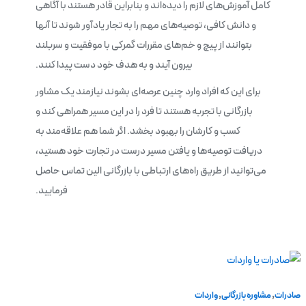
کامل آموزش‌‌های لازم را دیده‌اند و بنابراین قادر هستند با آگاهی
و دانش کافی، توصیه‌‌های مهم را به تجار یادآور شوند تا آنها
بتوانند از پیچ‌ و خم‌های مقررات گمرکی با موفقیت و سربلند
بیرون آیند و به هدف خود دست پیدا کنند.
برای این که افراد وارد چنین عرصه‌ای بشوند نیازمند یک مشاور
بازرگانی با تجربه هستند تا فرد را در این مسیر همراهی کند و
کسب و کارشان را بهبود بخشد. اگر شما هم علاقه‌مند به
دریافت توصیه‌ها و یافتن مسیر درست در تجارت خود هستید،
می‌توانید از طریق راه‌های ارتباطی با بازرگانی الین تماس حاصل
فرمایید.
,
,
صادرات
مشاوره بازرگانی
واردات