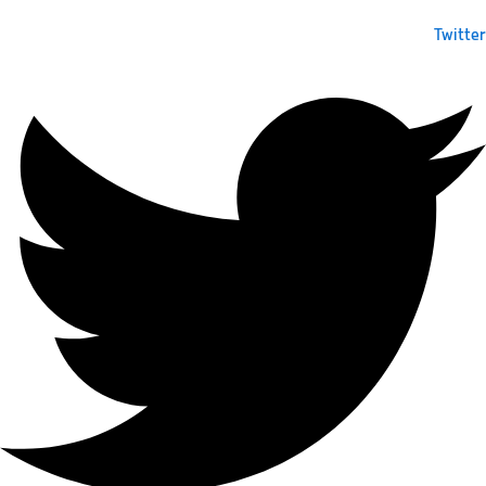
Twitter