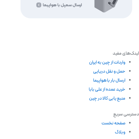
لینک‌های مفید
واردات از چین به ایران
حمل و نقل دریایی
ارسال بار با هواپیما
خرید عمده از علی بابا
منبع یابی کالا در چین
دسترسی سریع
صفحه نخست
وبلاگ