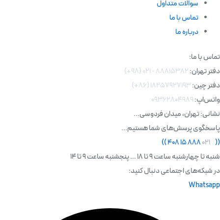
سوالات متداول
تماس با ما
درباره ما
تماس با ما:
دفتر تهران:
۸۸۸۱۵۳۸۲ - ۰۲۱ (۹۸+)
دفتر چین:
۱۸۲۵۷۹۲۷۱۹۳ (۸۶+)
واتس‌اپ:
۰۹۳۶۲۸۰۴۹۸۹
نشانی: تهران، میدان فردوسی...
پاسخگوی پرسش‌های شما هستیم...
)
)
۸۸۸ ۱۵ ۴۰۸
۰۲۱
(
(
شنبه تا چهارشنبه ساعت 9 تا 18 ... پنجشنبه ساعت 9 تا 14
در شبکه‌های اجتماعی دنبال کنید:
Whatsapp