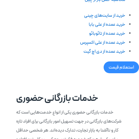
خرید از سایت‌های چینی
خرید عمده از علی بابا
خرید عمده از تائوبائو
خرید عمده از علی اکسپرس
خرید عمده از دی اچ گیت
استعلام قیمت
خدمات بازرگانی حضوری
خدمات بازرگانی حضوری یکی از انواع خدمت‌هایی است که
شرکت‌های بازرگانی در جهت تسهیل امور بازرگانی برای افراد تازه
کار و ناآشنا به بازار تجارت، تدارک دیده‌اند. هر شخصی حداقل