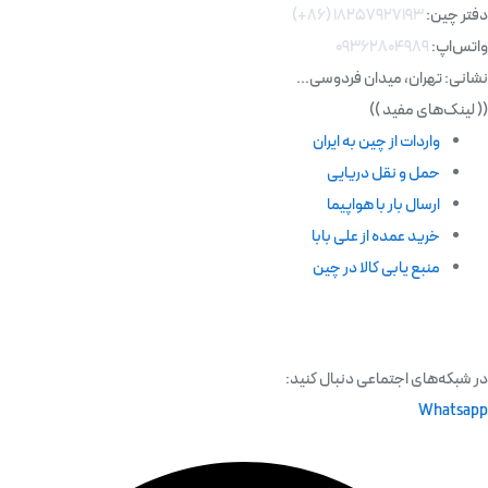
دفتر چین:
۱۸۲۵۷۹۲۷۱۹۳ (۸۶+)
واتس‌اپ:
۰۹۳۶۲۸۰۴۹۸۹
نشانی: تهران، میدان فردوسی...
((
لینک‌های مفید
))
واردات از چین به ایران
حمل و نقل دریایی
ارسال بار با هواپیما
خرید عمده از علی بابا
منبع یابی کالا در چین
در شبکه‌های اجتماعی دنبال کنید:
Whatsapp