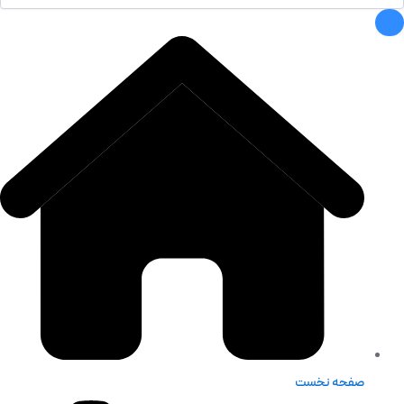
صفحه نخست