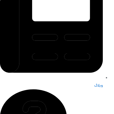
وبلاگ