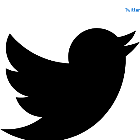
Twitter