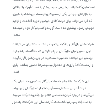
برای یک بار هم که شده به فکر توسعه کسب و کار خود افتاده
است، این که بتواند از طریقی سود بیشتر به دست آورد. راه یافتن
به بازارهای جهانی یکی از مسیرهای توسعه می‌باشد به طوری
که فرد می‌تواند برای عرضه کالای خود و یا تهیه قطعات و لوازم
موردنیاز سود بیشتری به دست آورده و کسب و کار خود را توسعه
دهد.
شرکت‌های بازرگانی با تکیه بر تجربه و اعتماد مشتریان می‌توانند
این مسیر را برای بازرگانان نو پا و افرادی که علاقه‌مند به تجارت
بوده و می‌خواهند به صورت مستقیم در جریان امور قرار بگیرند
و از دست کاغذبازی‌های معمول و دردسرها مصون بمانند؛ یاری
کنند.
این شرکت‌ها با انجام خدمات بازرگانی حضوری به عنوان یک
نهاد قانونی مستقل، مسئولیت تجارت بازرگانان را برعهده
می‌گیرند و در وارد کردن تخصصی کالا و نیز ارائه‌ی تدارکات مربوط
به صادرات بسیار توانا هستند. کارشناسان این شرکت‌ها به طور