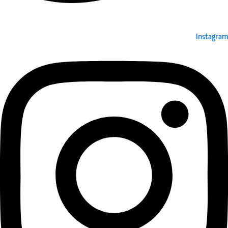
Instagram