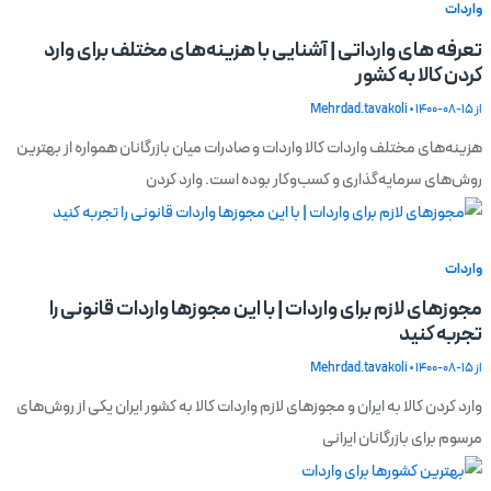
واردات
تعرفه های وارداتی | آشنایی با هزینه‌های مختلف برای وارد
کردن کالا به کشور
از
1400-08-15
•
Mehrdad.tavakoli
هزینه‌های مختلف واردات کالا واردات و صادرات میان بازرگانان همواره از بهترین
روش‌های سرمایه‌گذاری و کسب‌وکار بوده است. وارد کردن
واردات
مجوزهای لازم برای واردات | با این مجوزها واردات قانونی را
تجربه کنید
از
1400-08-15
•
Mehrdad.tavakoli
وارد کردن کالا به ایران و مجوزهای لازم واردات کالا به کشور ایران یکی از روش‌های
مرسوم برای بازرگانان ایرانی