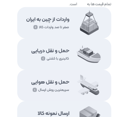
تمام قیمت ها به
تومان
است.