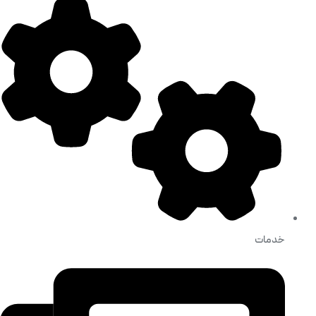
خدمات