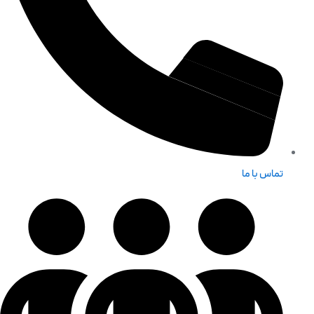
تماس با ما