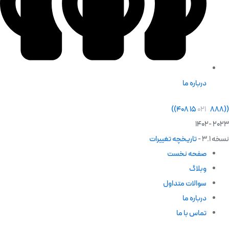
درباره ما
)
)
۰۲۱
۸۸۸ ۱۵ ۴۰۸
(
(
2023 -1402
نسخه 3.1 -
تاریخچه تغییرات
صفحه نخست
وبلاگ
سوالات متداول
درباره ما
تماس با ما