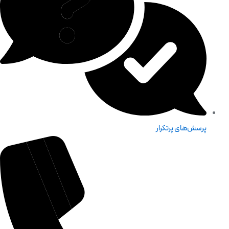
پرسش‌های پرتکرار