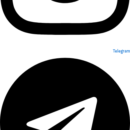
Telegram