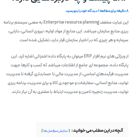
8 دقیقه برای مطالعه
/
دیدگاه‌ خود را بنویسید
این عبارت مخفف Enterprise resource planning به معنی سیستم برنامه
ریزی منابع سازمان میباشد. این منابع از مواد اولیه، نیروی انسانی، دارایی،
سرمایه و هر چیزی که در اختیار سازمان قرار دارد، تشکیل شده است.
از ویژگی های نرم افزار ERP میتوان به پایگاه داده اشتراکی اشاره کرد. این
پایگاه داده، مجموعه ای جامع از اطلاعات میباشد که کسب و کارها جهت
مدیریت فرآیندهای اساسی، از مدیریت مالی تا حسابداری گرفته تا مدیریت
تولید، منابع انسانی، سفارشات و موجودی کالا و برای مدیریت برنامه ریزی
تولید، مدیریت زنجیره تامین و مدیریت ارتباط با مشتری به آن نیاز دارند.
آنچه در این مطلب می خوانید :
نمایش سرفصل ها