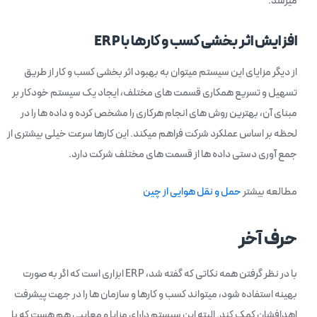
میرسد.
افزایش اثر بخشی کسب و کارها با ERP
از دیگر مزایای این سیستم میتوان به بهبود اثر بخشی کسب و کار از طریق
تسهیل و تسریع همکاری قسمت های مختلف، ایجاد یک سیستم خودکار بر
مبنای آن، بهترین روش های انجام هرکاری را مشخص کرده و داده ها را در
لحظه بر اساس عملکرد شرکت فراهم میکند. این کارها سرعت خیلی بیشتری از
جمع آوری دستی داده ها از قسمت های مختلف شرکت دارد.
مطالعه بیشتر
حمل و نقل هوایی از چین
حرف آخر
با در نظر گرفتن همه نکاتی که گفته شد، ERP ابزاری است که اگر به صورت
بهینه استفاده شود، میتواند کسب و کارها و سازمان ها را در جهت پیشرفت
اهدافشان کمک کند. البته این سیستم دارای مزایا و معایبی هم هست که با