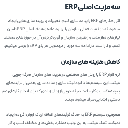
سه مزیت اصلی
ERP
اگر راهکارهای ERP را پیاده سازی کنیم، تغییرات و بهینه سازی هایی ایجاد
میشود که موقعیت فعلی سازمان را بهبود داده و هدف اصلی ERP تامین
نیاز های دراز مدت و راهبردی سازمان و قوی تر کردن آن در حوزه های مختلف
کسب و کار است. در ادامه سه مورد از مهمترین مزایای ERP را برسی میکنیم.
کاهش هزینه های سازمان
نرم افزار ERP با روش های مختلفی در هزینه های سازمان صرفه جویی
میکند. این سیستم ها با اتوماتیک سازی و ساده سازی بعضی از فرآیندهای
پیچیده کسب و کار، باعث صرفه جویی از زمان زیادی که برای انجام کارهای دم
دستی و ابتدایی صرف میشود میکند.
همچنین سیستم ERP به حذف فرآیندهای اضافه ای که ارزش افزوده ایجاد
نمیکنند کمک میکند. به این ترتیب عملکرد بخش های مختلف کسب و کار