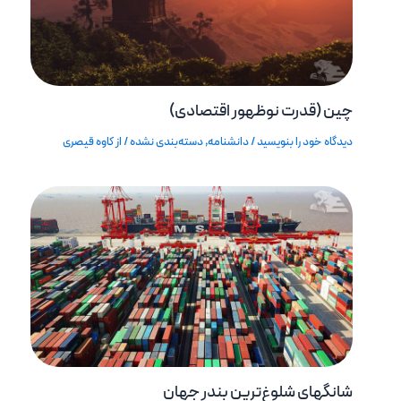
چین (قدرت نوظهور اقتصادی)
دیدگاه‌ خود را بنویسید
/
دانشنامه
,
دسته‌بندی نشده
/ از
کاوه قیصری
شانگهای شلوغ‌ترین بندر جهان