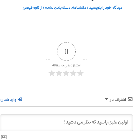
دیدگاه‌ خود را بنویسید
/
دانشنامه
,
دسته‌بندی نشده
/ از
کاوه قیصری
0
امتیازدهی به مقاله
اشتراک در
وارد شدن