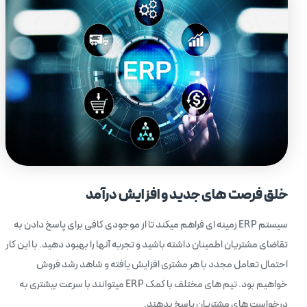
خلق فرصت های جدید و افزایش درآمد
سیستم ERP زمینه ای فراهم میکند تا از موجودی کافی برای پاسخ دادن به
تقاضای مشتریان اطمینان داشته باشید و تجربه آنها را بهبود دهید. با این کار
احتمال تعامل مجدد با هر مشتری افزایش یافته و شاهد رشد فروش
خواهیم بود. تیم های مختلف با کمک ERP میتوانند با سرعت بیشتری به
درخواست های مشتریان پاسخ بدهند.