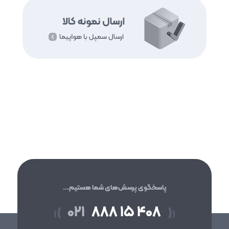
پاسخگوی پرسش‌های شما هستیم...
۰۲۱
۸۸۸ ۱۵ ۴۰۸
(
)
(
)