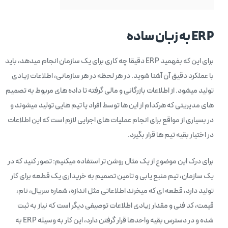
ERP
به زبان ساده
برای این که بفهمید ERP دقیقا چه کاری برای یک سازمان انجام میدهد، باید
با عملکرد دقیق آن آشنا شوید. در هر لحظه در هر سازمانی، اطلاعات زیادی
تولید میشود. از اطلاعات بازرگانی و مالی گرفته تا داده های مربوط به تصمیم
های مدیریتی که هرکدام از این ها توسط افراد یا تیم هایی تولید میشوند و
در بسیاری از مواقع برای انجام عملیات های اجرایی لازم است که این اطلاعات
در اختیار بقیه تیم ها قرار بگیرد.
برای درک این موضوع از یک مثال روشن تر استفاده میکنیم: تصور کنید که در
یک سازمان، تیم منبع یابی و تامین تصمیم به خریداری یک قطعه برای کار
تولید دارد، قطعه ای که میخرند اطلاعاتی مثل اندازه، شماره سریال، نام،
قیمت، کد فنی و مقدار زیادی اطلاعات توصیفی دیگر است که نیاز به ثبت
شده و در دسترس بقیه واحدها قرار گرفتن دارد، این کار به وسیله ERP به