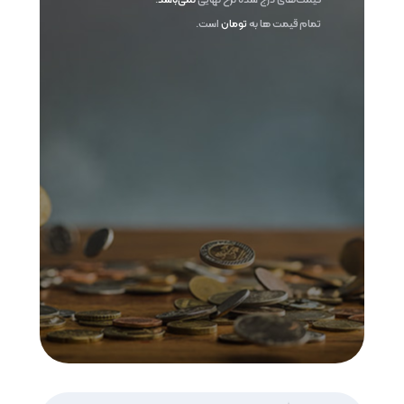
تمام قیمت ها به
تومان
است.