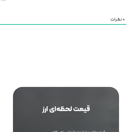
0
نظرات
قیمت لحظه‌ای ارز
قیمت‌های درج شده نرخ نهایی
نمی‌باشد
.