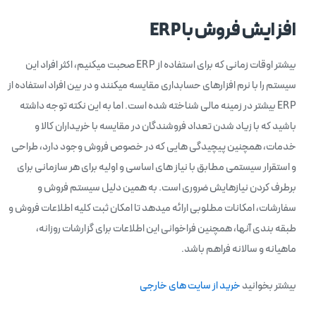
افزایش فروش با
ERP
بیشتر اوقات زمانی که برای استفاده از ERP صحبت میکنیم، اکثر افراد این
سیستم را با نرم افزارهای حسابداری مقایسه میکنند و در بین افراد استفاده از
ERP بیشتر در زمینه مالی شناخته شده است. اما به این نکته توجه داشته
باشید که با زیاد شدن تعداد فروشندگان در مقایسه با خریداران کالا و
خدمات، همچنین پیچیدگی هایی که در خصوص فروش وجود دارد، طراحی
و استقرار سیستمی مطابق با نیاز های اساسی و اولیه برای هر سازمانی برای
برطرف کردن نیازهایش ضروری است. به همین دلیل سیستم فروش و
سفارشات، امکانات مطلوبی ارائه میدهد تا امکان ثبت کلیه اطلاعات فروش و
طبقه بندی آنها، همچنین فراخوانی این اطلاعات برای گزارشات روزانه،
ماهیانه و سالانه فراهم باشد.
بیشتر بخوانید
خرید از سایت های خارجی