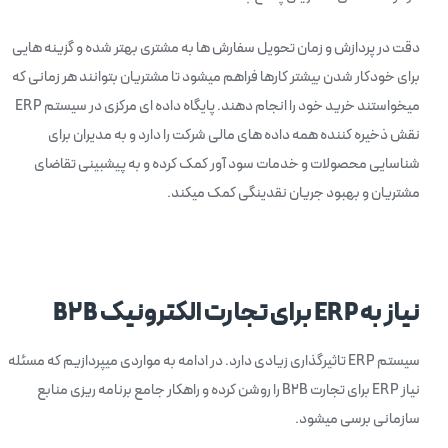
دقت در پردازش و زمان تحویل سفارش ها به مشتری بهتر شده و گزینه هایی
برای خودکار شدن بیشتر کارها فراهم میشود تا مشتریان بتوانند هر زمانی که
میخواستند خرید خود را انجام دهند. پایگاه داده ای مرکزی در سیستم ERP
نقش ذخیره کننده همه داده های مالی شرکت را دارد و به مدیران برای
شناسایی محصولات و خدمات سود آور کمک کرده و به پیشبینی تقاضای
مشتریان و بهبود جریان نقدینگی کمک میکند.
نیاز به
ERP
برای تجارت الکترونیک
B2B
سیستم ERP تاثیرگذاری زیادی دارد. در ادامه به مواردی میپردازیم که مسئله
نیاز ERP برای تجارت B2B را روشن کرده و راهکار جامع برنامه ریزی منابع
سازمانی برسی میشود.