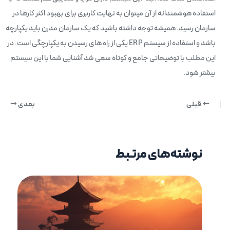
استفاده هوشمندانه از آن میتوان به نهایت کاربری برای بهبود اکثر کارها در
سازمان رسید. همیشه توجه داشته باشید که یک سازمان مدرن باید یکپارچه
باشد و استفاده از سیستم ERP یکی از راه های رسیدن به یکپارچگی است. در
این مطلب با توضیحاتی جامع و کوتاه سعی شد آشنایی شما با این سیستم
بیشتر شود.
قبلی
بعدی
نوشته‌های مرتبط