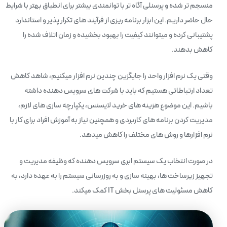
منسجم تر شده و پرسنلی آگاه تر با توانمندی بیشتر برای انطباق بهتر با شرایط
حال حاضر داریم. این ابزار برنامه ریزی از فرآیند های تکرار پذیر و استاندارد
پشتیبانی کرده و میتوانند کیفیت را بهبود بخشیده و زمان اتلاف شده را
کاهش بدهند.
وقتی یک نرم افزار واحد را جایگزین چندین نرم افزار میکنیم، شاهد کاهش
تعداد ارتباطاتی هستیم که باید با شرکت های سرویس دهنده داشته
باشیم. این موضوع هزینه های خرید لایسنس، یکپارچه سازی های لازم،
مدیریت کردن برنامه های کاربردی و همچنین نیاز به آموزش افراد برای کار با
نرم افزارها و روش های مختلف را کاهش میدهد.
در صورت انتخاب یک سیستم ابری سرویس دهنده که وظیفه مدیریت و
تجهیز زیرساخت ها، بهینه سازی و به روزرسانی سیستم را به عهده دارد، به
کاهش مسئولیت های پرسنل بخش IT کمک میکند.