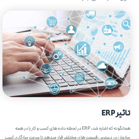
تاثیر
ERP
همانگونه که اشاره شد، ERP در لحظه داده های کسب و کار را در همه
سازمان در دسترس قسمت های مختلف قرار میدهد تا سرعت سازگاری کسب