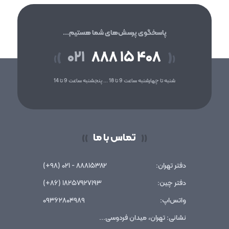
پاسخگوی پرسش‌های شما هستیم...
۰۲۱
۸۸۸ ۱۵ ۴۰۸
(
)
(
)
شنبه تا چهارشنبه ساعت 9 تا 18 ... پنجشنبه ساعت 9 تا 14
تماس با ما
))
((
دفتر تهران:
۸۸۸۱۵۳۸۲ - ۰۲۱ (۹۸+)
دفتر چین:
۱۸۲۵۷۹۲۷۱۹۳ (۸۶+)
واتس‌اپ:
۰۹۳۶۲۸۰۴۹۸۹
نشانی: تهران، میدان فردوسی...