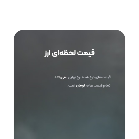
قیمت لحظه‌ای ارز
قیمت‌های درج شده نرخ نهایی
نمی‌باشد
.
تمام قیمت ها به
تومان
است.