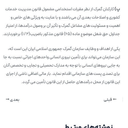
پ)
کارکنان گمرک از نظر مقررات استخدامی مشمول قانون مدیریت خدمات
کشوری و اصلاحات بعدی آن می‌باشند و با عنایت به ویژگی های خاص و
اهمیت و مسئولیت های مشاغل گمرک و تأثیر آن بر وصول درآمدها، از امتیاز
جداول حق شغل موضوع ماده (۶۵) قانون مذکور باضریب(۲ / ۱) برخوردارند.
یکی از اهداف و وظایف سازمان گمرک جمهوری اسلامی ایران این است که،
این سازمان می‌تواند برای تأمین نیروی انسانی واحدهای اجرائی نسبت به جا
به‌ جایی نیروهای انسانی با توجه به مدارک تحصیلی و تجارب و تخصص آنان
برای تصدی پست های سازمانی اقدام نماید. بار مالی اضافی ناشی از اجرای
این قانون از محل درآمدهای حاصل از این قانون تأمین می‌ گردد.
قبلی
بعدی
نوشته‌های مرتبط