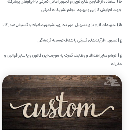
ط)
استفاده از فناوری های نوین و تجهیز اماکن گمرکی به ابزارهای پیشرفته
جهت افزایش کارایی و بهبود انجام تشریفات گمرکی
ظ)
تمهیدات لازم برای تسهیل امور تجاری، تشویق صادرات و گسترش عبور کالا
ع)
تسهیل فرآیندهای گمرکی با هدف توسعه گردشگری
غ)
انجام سایر اهداف و وظایف گمرک به ‌موجب این قانون و یا سایر قوانین و
مقررات