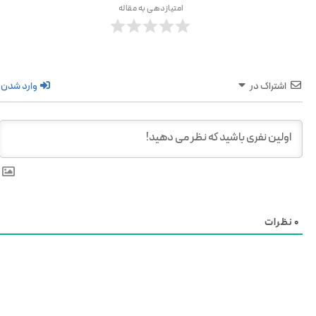
امتیازدهی به مقاله
اشتراک در
وارد شدن
0
نظرات