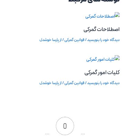
اصطلاحات گمرکی
دیدگاه‌ خود را بنویسید
/
قوانین گمرکی
/ از
پارسا خوشدل
کلیات امور گمرکی
دیدگاه‌ خود را بنویسید
/
قوانین گمرکی
/ از
پارسا خوشدل
0