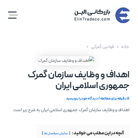
رش
ه
حتوا
خانه
قوانین گمرکی
اهداف و وظایف سازمان گمرک
جمهوری اسلامی ایران
5 دقیقه برای مطالعه
/
دیدگاه‌ خود را بنویسید
اهداف و وظایف سازمان گمرک جمهوری اسلامی ایران به شرح زیر است.
آنچه در این مطلب می خوانید :
نمایش سرفصل ها