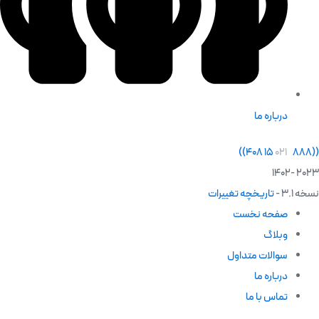
درباره ما
)
)
۰۲۱
۸۸۸ ۱۵ ۴۰۸
(
(
2023 -1402
نسخه 3.1 -
تاریخچه تغییرات
صفحه نخست
وبلاگ
سوالات متداول
درباره ما
تماس با ما