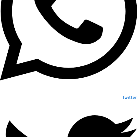
Twitter