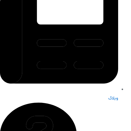
وبلاگ