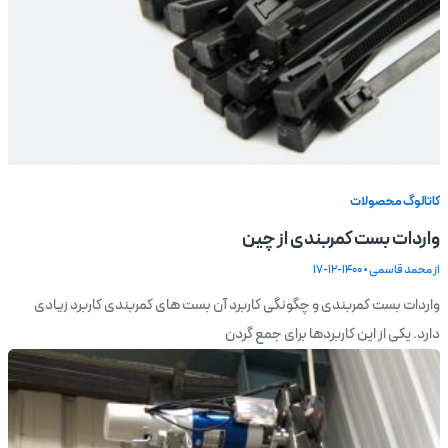
کاتالوگ محصولات
واردات بست کمربندی از چین
از
محمد قاسمی
•
1400-12-17
واردات بست کمربندی و چگونگی کاربرد آن بست های کمربندی کاربرد زیادی
دارد. یکی از این کاربردها برای جمع گردن