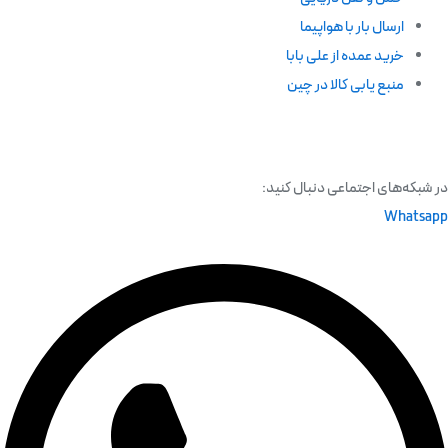
ارسال بار با هواپیما
خرید عمده از علی بابا
منبع یابی کالا در چین
در شبکه‌های اجتماعی دنبال کنید:
Whatsapp