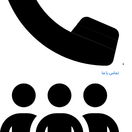
تماس با ما