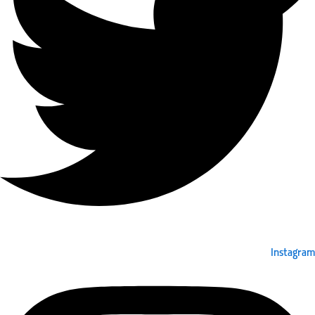
Instagram