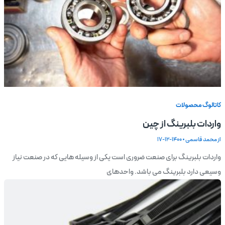
کاتالوگ محصولات
واردات بلبرینگ از چین
از
محمد قاسمی
•
1400-12-17
واردات بلبرینگ برای صنعت ضروری است یکی از وسیله هایی که در صنعت نیاز
وسیعی دارد بلبرینگ می باشد. واحدهای