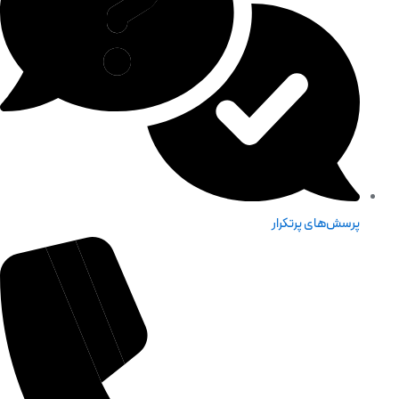
پرسش‌های پرتکرار