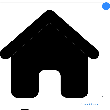
صفحه نخست