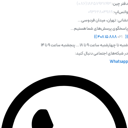
دفتر چین:
۱۸۲۵۷۹۲۷۱۹۳ (۸۶+)
واتس‌اپ:
۰۹۳۶۲۸۰۴۹۸۹
نشانی: تهران، میدان فردوسی...
پاسخگوی پرسش‌های شما هستیم...
)
)
۸۸۸ ۱۵ ۴۰۸
۰۲۱
(
(
شنبه تا چهارشنبه ساعت 9 تا 18 ... پنجشنبه ساعت 9 تا 14
در شبکه‌های اجتماعی دنبال کنید:
Whatsapp