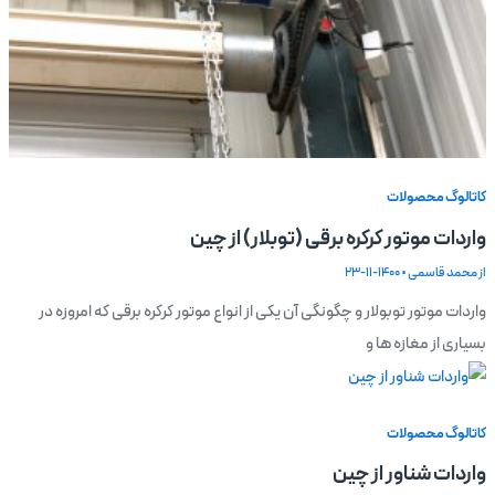
کاتالوگ محصولات
واردات موتور کرکره برقی (توبلار) از چین
از
محمد قاسمی
•
1400-11-23
واردات موتور توبولار و چگونگی آن یکی از انواع موتور کرکره برقی که امروزه در
بسیاری از مغازه ها و
کاتالوگ محصولات
واردات شناور از چین