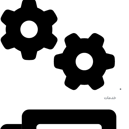
خدمات