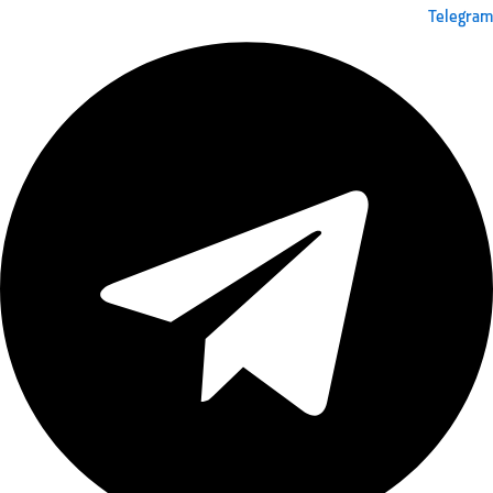
Telegram