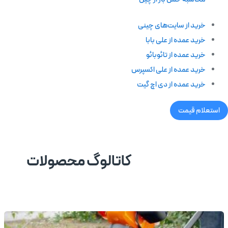
خرید از سایت‌های چینی
خرید عمده از علی بابا
خرید عمده از تائوبائو
خرید عمده از علی اکسپرس
خرید عمده از دی اچ گیت
استعلام قیمت
کاتالوگ محصولات