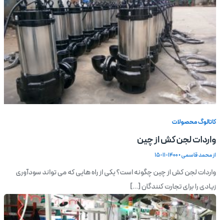
کاتالوگ محصولات
واردات لجن کش از چین
از
محمد قاسمی
•
1400-11-15
واردات لجن کش از چین چگونه است؟ یکی از راه هایی که می تواند سودآوری
زیادی را برای تجارت کنندگان […]