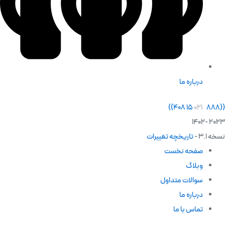
درباره ما
)
)
۰۲۱
۸۸۸ ۱۵ ۴۰۸
(
(
2023 -1402
نسخه 3.1 -
تاریخچه تغییرات
صفحه نخست
وبلاگ
سوالات متداول
درباره ما
تماس با ما