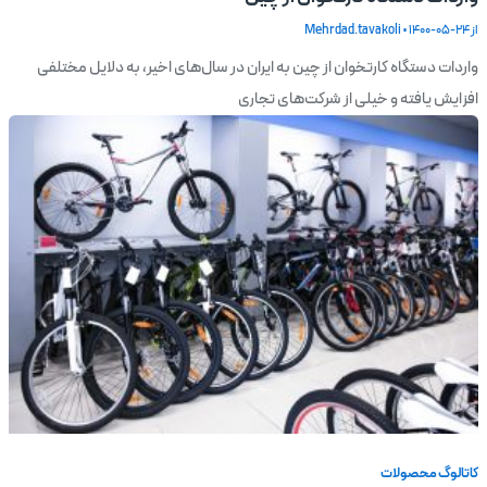
از
1400-05-24
•
Mehrdad.tavakoli
واردات دستگاه کارتخوان از چین به ایران در سال‌های اخیر، به دلایل مختلفی
افزایش یافته و خیلی از شرکت‌های تجاری
کاتالوگ محصولات