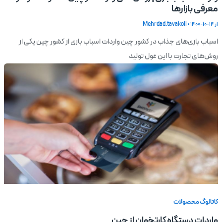
معرفی بازارها
از
1400-10-14
•
Mehrdad.tavakoli
اسباب بازی‌های جذاب در کشور چین واردات اسباب بازی از کشور چین یکی از
روش‌های تجارت با این غول تولید
کاتالوگ محصولات
واردات دستگاه کارتخوان از چین