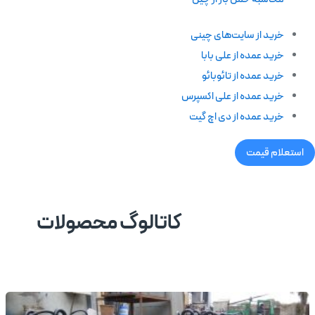
خرید از سایت‌های چینی
خرید عمده از علی بابا
خرید عمده از تائوبائو
خرید عمده از علی اکسپرس
خرید عمده از دی اچ گیت
استعلام قیمت
کاتالوگ محصولات