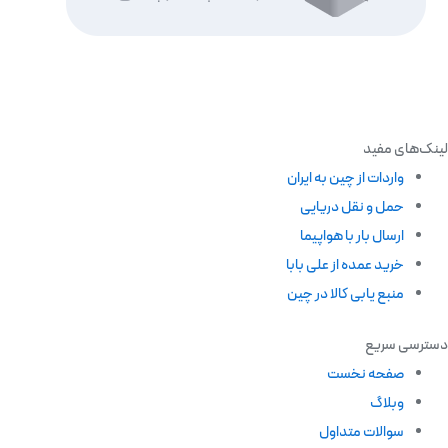
لینک‌های مفید
واردات از چین به ایران
حمل و نقل دریایی
ارسال بار با هواپیما
خرید عمده از علی بابا
منبع یابی کالا در چین
دسترسی سریع
صفحه نخست
وبلاگ
سوالات متداول