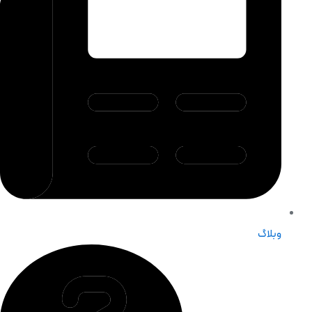
وبلاگ