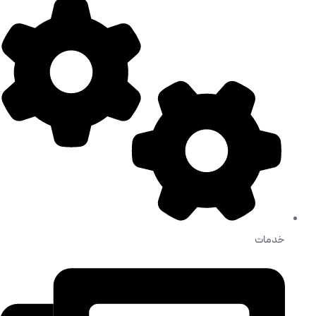
خدمات