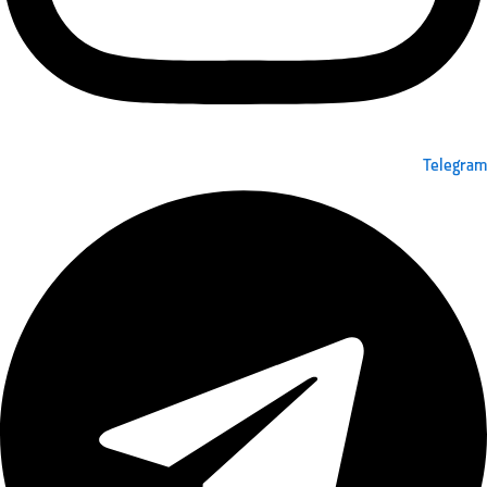
Telegram