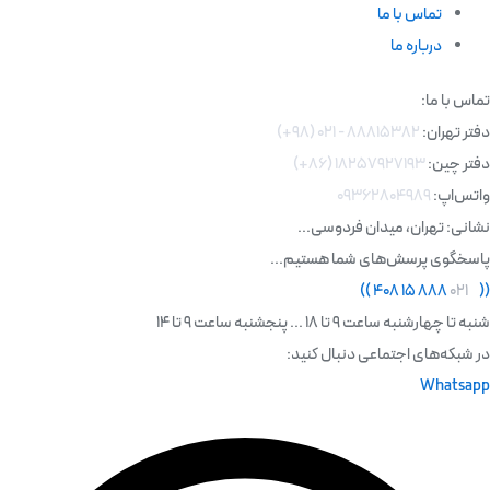
تماس با ما
درباره ما
تماس با ما:
دفتر تهران:
۸۸۸۱۵۳۸۲ - ۰۲۱ (۹۸+)
دفتر چین:
۱۸۲۵۷۹۲۷۱۹۳ (۸۶+)
واتس‌اپ:
۰۹۳۶۲۸۰۴۹۸۹
نشانی: تهران، میدان فردوسی...
پاسخگوی پرسش‌های شما هستیم...
)
)
۸۸۸ ۱۵ ۴۰۸
۰۲۱
(
(
شنبه تا چهارشنبه ساعت 9 تا 18 ... پنجشنبه ساعت 9 تا 14
در شبکه‌های اجتماعی دنبال کنید:
Whatsapp