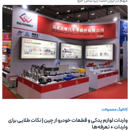
مهم در ایران است زیرا لباس جزو
کاتالوگ محصولات
واردات لوازم یدکی و قطعات خودرو از چین | نکات طلایی برای
واردات + تعرفه‌ها