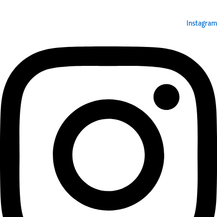
Instagram