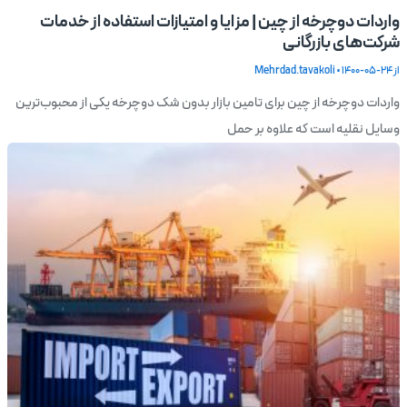
واردات دوچرخه از چین | مزایا و امتیازات استفاده از خدمات
شرکت‌های بازرگانی
از
1400-05-24
•
Mehrdad.tavakoli
واردات دوچرخه از چین برای تامین بازار بدون شک دوچرخه یکی از محبوب‌ترین
وسایل نقلیه است که علاوه بر حمل