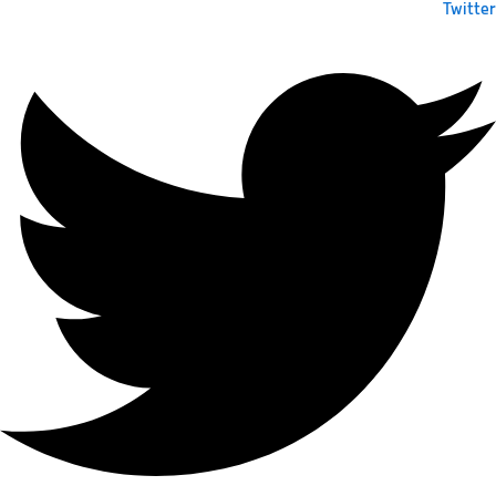
Twitter