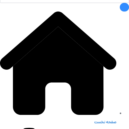
صفحه نخست