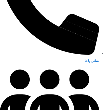
تماس با ما