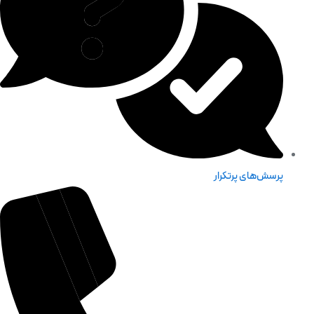
پرسش‌های پرتکرار