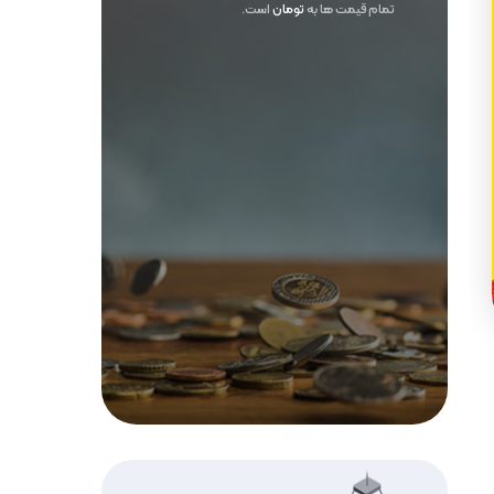
تمام قیمت ها به
تومان
است.