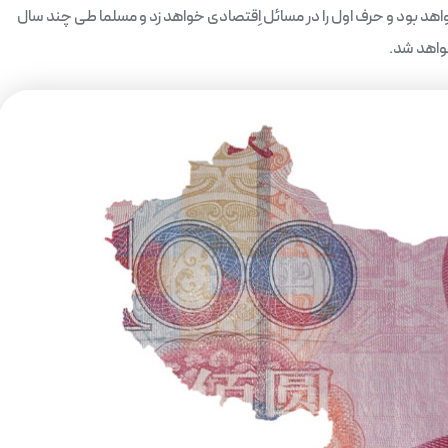
د بود و حرف اول را در مسائل اِقتصادی خواهد ‌زد و مسلما طی چند سال
واهد شد.