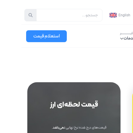
جستجو
English
ـــــــــــــــر
استعلام قیمت
دمات
قیمت لحظه‌ای ارز
قیمت‌های درج شده نرخ نهایی
نمی‌باشد
.