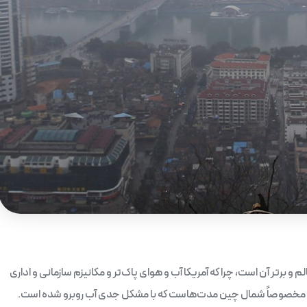
برتر آن است، چرا که آمریکا آب و هوای پاک‌تر و مکانیزم سازمانی و اداری
د. مخصوصاً شمال چین مدت‌هاست که با مشکل جدی آب روبرو شده است.