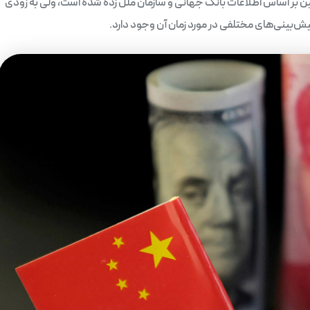
ین بر اساس اطلاعات بانک جهانی و سازمان ملل زده شده است، ولی به زودی
ش‌بینی‌های مختلفی در مورد زمان آن وجود دارد.