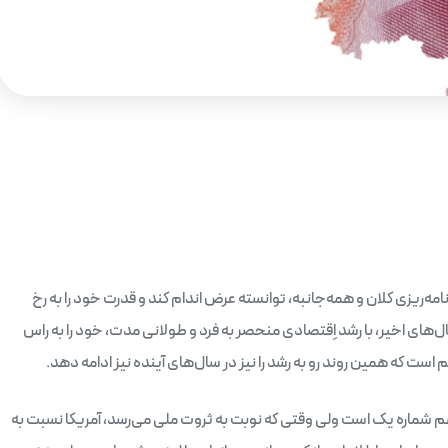
مه‌ریزی کلان و همه‌جانبه، توانسته عرض اندام کند و قدرت خود را به رخ
های اخیر، با رشد اِقتصادی منحصر به‌ فرد و طولانی مدت، خود را به راس
ست که همین روند رو به رشد را نیز در سال‌های آینده نیز ادامه دهد.
هم شماره یک است ولی وقتی که نوبت به ثروت ملی می‌رسد، آمریکا نسبت به