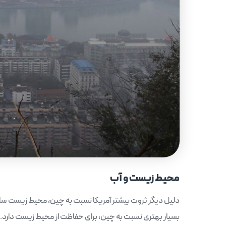
محیط زیست و آب
دلیل دیگر ثروت بیشتر آمریکا نسبت به چین، محیط زیست سالم و 
بسیار بهتری نسبت به چین، برای حفاظت از محیط زیست دار