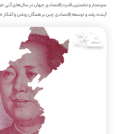
سردمدار و نخستین قدرت اِقتصادی جهان در سال‌های آتی خواه
آینده، رشد و توسعه اِقتصادی چین بر همگان روشن و آشکار خ