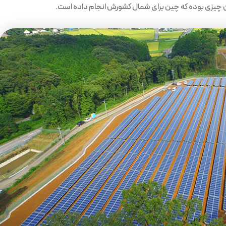
 آن چیزی بوده که چین برای شمال کشورش انجام داده است.