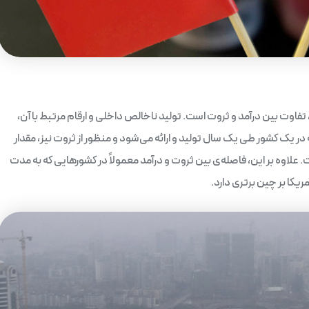
تفاوت بین درآمد و ثروت است. تولید ناخالص داخلی و ارقام مرتبط با آن،
که در یک کشور طی یک سال تولید و ارائه می‌شود و منظور از ثروت نیز، مقدار
 علاوه بر این، فاصله‌ی بین ثروت و درآمد معمولاً در کشورهایی که به مدت
ریکا بر چین برتری دارد.