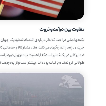
تفاوت بین درآمد و ثروت
نکته‌ی اصلی در اختلاف نظر درباره‌ی اقتصاد شماره یک جهان، 
جریان درآمد را اندازه‌گیری می‌کنند، مثل مقدار کالا و خدماتی 
ذخایر کلی در یک کشور است که از اهمیت بیشتری برخوردار است.
طولانی ثروتمند و با ثبات بوده‌اند، بیشتر است و از این جهت آم