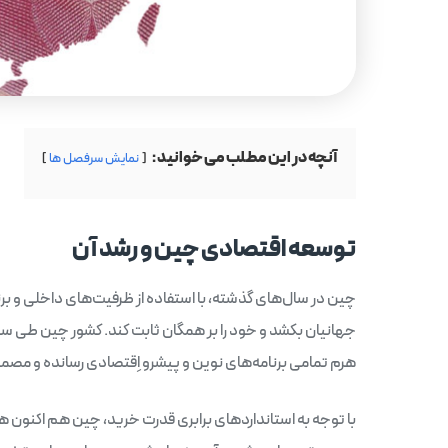
آنچه در این مطلب می خوانید :
نمایش سرفصل ها
توسعه اقتصادی چین و رشد آن
چین در سال‌های گذشته، با استفاده از ظرفیت‌های داخلی و برنا
جهانیان بکشد و خود را بر همگان ثابت کند. کشور چین طی سال‌
هرم تمامی برنامه‌های نوین و پیشرو اِقتصادی رسانده و مصمم ا
با توجه به استانداردهای برابری قدرت خرید، چین هم اکنون 