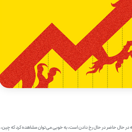
 در حال حاضر در حال رخ دادن است، به خوبی می‌توان مشاهده کرد که چین،