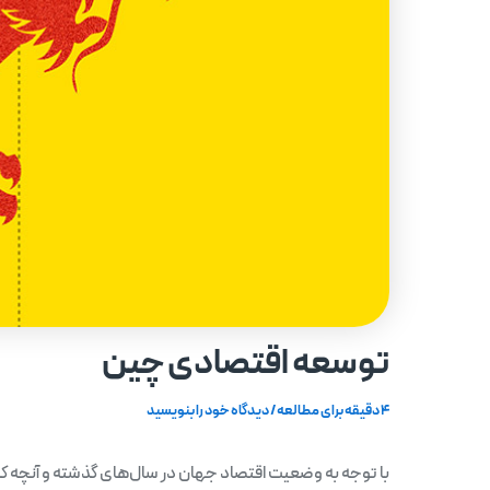
توسعه اقتصادی چین
4 دقیقه برای مطالعه
/
دیدگاه‌ خود را بنویسید
با توجه به وضعیت اقتصاد جهان در سال‌های گذشته و آنچه که